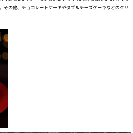
す。その他、チョコレートケーキやダブルチーズケーキなどのクリ