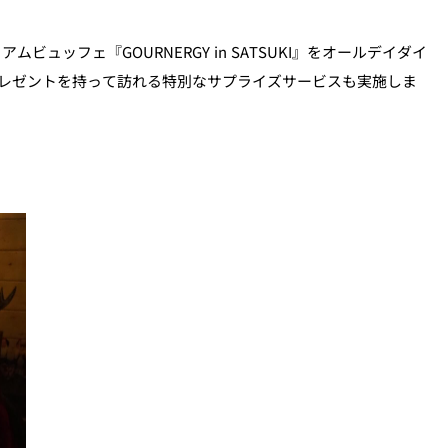
ビュッフェ『GOURNERGY in SATSUKI』をオールデイダイ
にプレゼントを持って訪れる特別なサプライズサービスも実施しま