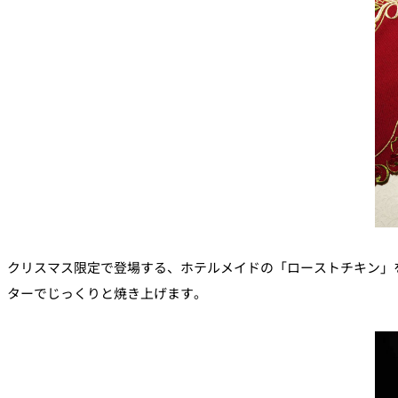
クリスマス限定で登場する、ホテルメイドの「ローストチキン」
ターでじっくりと焼き上げます。