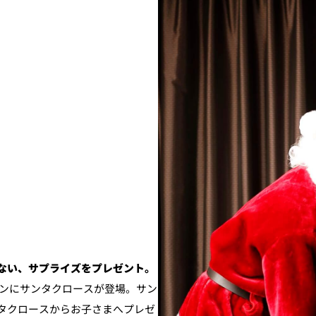
ない、サプライズをプレゼント。
ランにサンタクロースが登場。サン
タクロースからお子さまへプレゼ