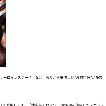
サーロインステーキ」など、香りから美味しい”お肉料理”が多数
ズで登場します。「博多あまおう®」、太陽卵を使用したスポンジ