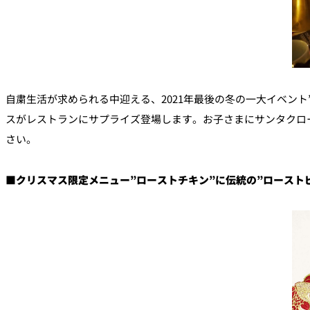
自粛生活が求められる中迎える、2021年最後の冬の一大イベント
スがレストランにサプライズ登場します。お子さまにサンタクロ
さい。
■クリスマス限定メニュー”ローストチキン”に伝統の”ロースト