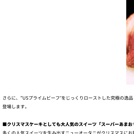
さらに、”USプライムビーフ"をじっくりローストした究極の逸
登場します。
■クリスマスケーキとしても大人気のスイーツ「スーパーあまお
多くの人気スイーツを生み出すニューオータニがクリスマスにお