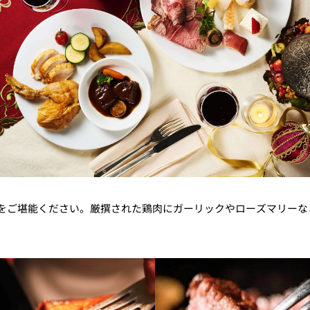
をご堪能ください。厳撰された鶏肉にガーリックやローズマリーな