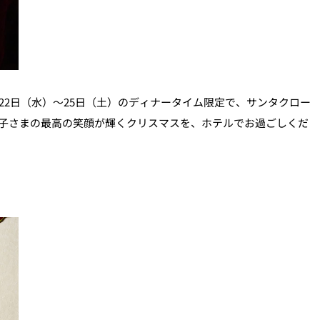
月22日（水）～25日（土）のディナータイム限定で、サンタクロー
子さまの最高の笑顔が輝くクリスマスを、ホテルでお過ごしくだ