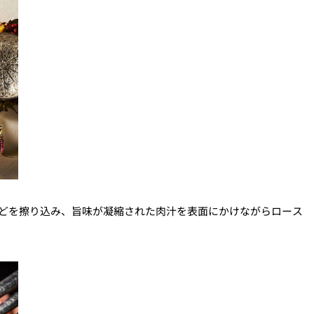
どを擦り込み、旨味が凝縮された肉汁を表面にかけながらロース