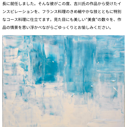
長に就任しました。そんな彼がこの度、吉川氏の作品から受けたイ
ンスピレーションを、フランス料理のきめ細やかな技とともに特別
なコース料理に仕立てます。見た目にも美しい”美食”の数々を、作
品の情景を思い浮かべながらごゆっくりとお愉しみください。