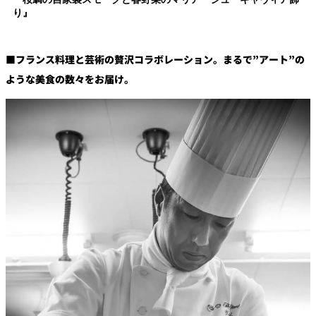
り』
■フランス料理と芸術の贅沢コラボレーション。まるで”アート”の
ような美食の数々をお届け。