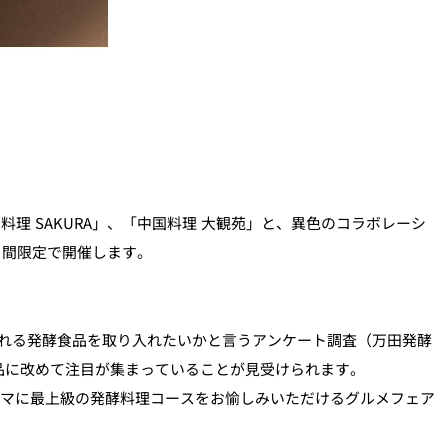
 SAKURA」、「中国料理 大観苑」と、異色のコラボレーシ
日間限定で開催します。
れる発酵食品を取り入れたいかと言うアンケート調査（万田発酵
品に改めて注目が集まっていることが見受けられます。
ーマに最上級の発酵料理コースをお愉しみいただけるグルメフェア