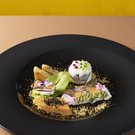
E
KI
フォーシーズンズ