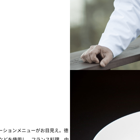
ーションメニューがお目見え。徳
などを使用し、フランス料理、中