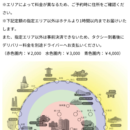
※エリアによって料金が異なるため、ご予約時に住所をご確認くだ
さい。
※下記定額の指定エリア以外はホテルより1時間以内までお届けいた
します。
また、指定エリア以外は事前決済できないため、タクシー到着後に
デリバリー料金を別途ドライバーへお支払いください。
（赤色圏内：￥2,000 水色圏内：￥3,000 青色圏内：￥4,000）