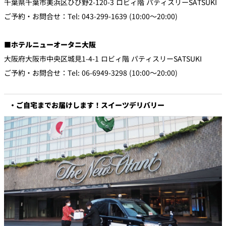
千葉県千葉市美浜区ひび野2-120-3 ロビィ階 パティスリーSATSUKI
ご予約・お問合せ：Tel: 043-299-1639 (10:00～20:00)
■ホテルニューオータニ大阪
大阪府大阪市中央区城見1-4-1 ロビィ階 パティスリーSATSUKI
ご予約・お問合せ：Tel: 06-6949-3298 (10:00～20:00)
・ご自宅までお届けします！スイーツデリバリー