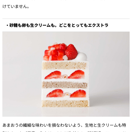
けていません。
・砂糖も卵も生クリームも。どこをとってもエクストラ
あまおうの繊細な味わいを損なわないよう、生地と生クリームも特