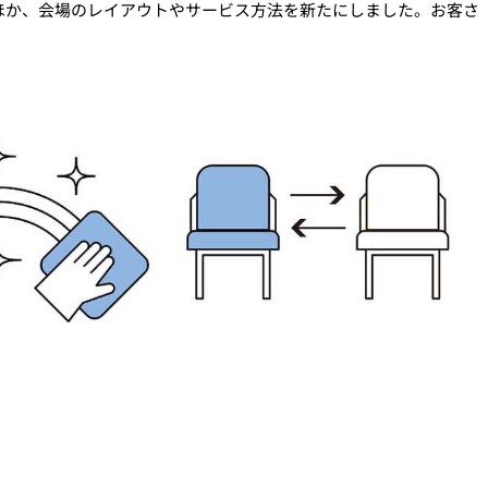
ほか、会場のレイアウトやサービス方法を新たにしました。お客さ