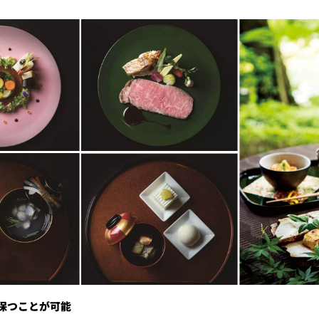
保つことが可能