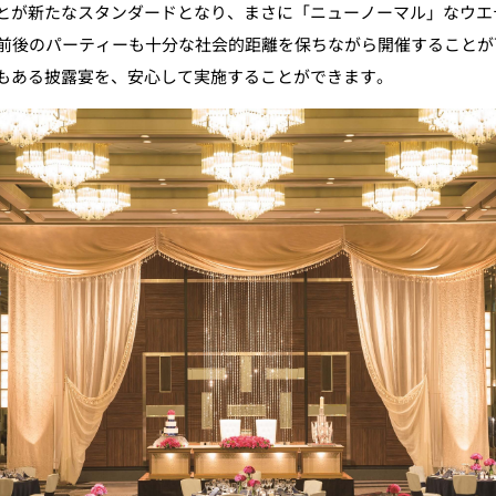
とが新たなスタンダードとなり、まさに「ニューノーマル」なウエ
名前後のパーティーも十分な社会的距離を保ちながら開催すること
もある披露宴を、安心して実施することができます。