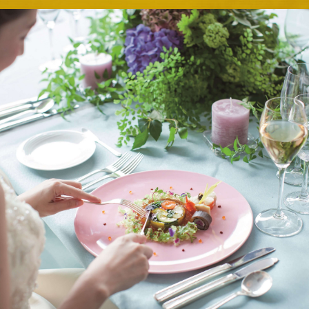
E
KI
フォーシーズンズ