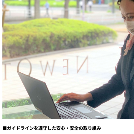
■ガイドラインを遵守した安心・安全の取り組み