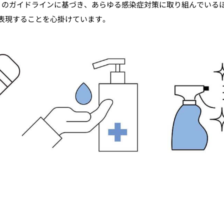
A）のガイドラインに基づき、あらゆる感染症対策に取り組んでいる
表現することを心掛けています。