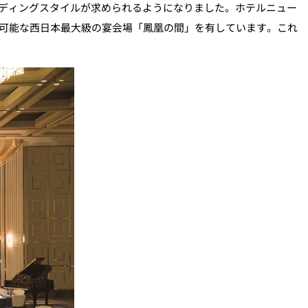
ディングスタイルが求められるようになりました。ホテルニュー
が可能な西日本最大級の宴会場「鳳凰の間」を有しています。これ