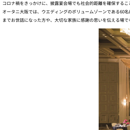
コロナ禍をきっかけに、披露宴会場でも社会的距離を確保するこ
オータニ大阪では、ウエディングのボリュームゾーンである60
までお世話になった方や、大切な家族に感謝の思いを伝える場で