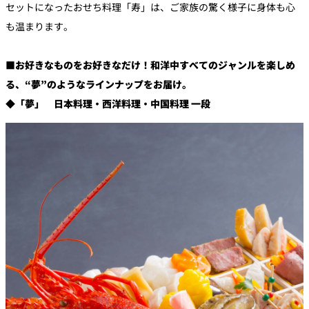
セットになったおせち料理「寿」は、ご家族の驚く様子に身体も心
も温まります。
■お好きなものをお好きなだけ！和洋中すべてのジャンルを楽しめ
る、“夢”のようなラインナップをお届け。
◆「夢」 日本料理・西洋料理・中国料理 一段