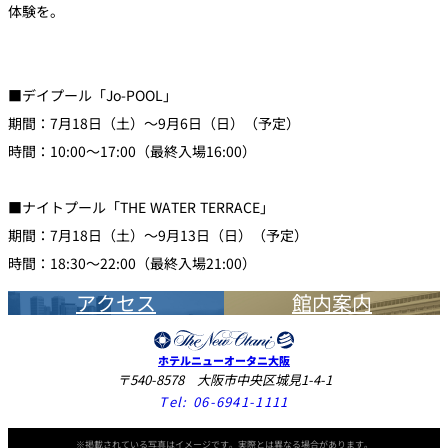
体験を。
■デイプール「Jo-POOL」
期間：7月18日（土）～9月6日（日）（予定）
時間：10:00～17:00（最終入場16:00）
■ナイトプール「THE WATER TERRACE」
期間：7月18日（土）～9月13日（日）（予定）
時間：18:30～22:00（最終入場21:00）
アクセス
館内案内
ホテルニューオータニ大阪
〒540-8578 大阪市中央区城見1-4-1
Tel:
06-6941-1111
※掲載されている写真はイメージです。実際とは異なる場合があります。