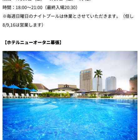
時間：18:00～21:00（最終入場20:30）
※毎週日曜日のナイトプールは休業とさせていただきます。（但し
8/9,16は営業します）
【ホテルニューオータニ幕張】