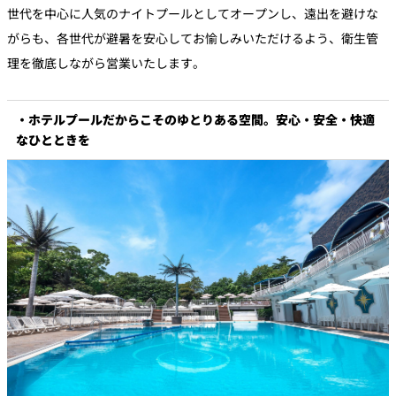
世代を中心に人気のナイトプールとしてオープンし、遠出を避けな
がらも、各世代が避暑を安心してお愉しみいただけるよう、衛生管
理を徹底しながら営業いたします。
・ホテルプールだからこそのゆとりある空間。安心・安全・快適
なひとときを