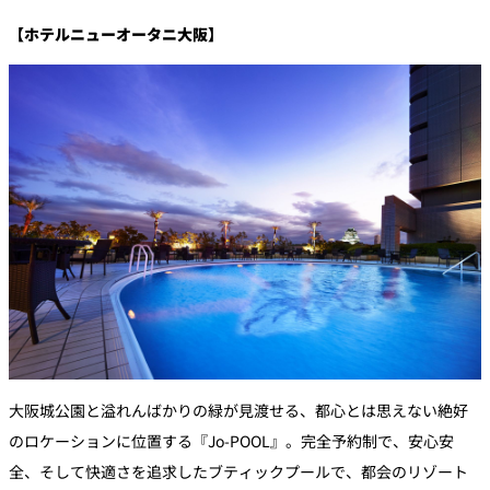
【ホテルニューオータニ大阪】
大阪城公園と溢れんばかりの緑が見渡せる、都心とは思えない絶好
のロケーションに位置する『Jo-POOL』。完全予約制で、安心安
全、そして快適さを追求したブティックプールで、都会のリゾート