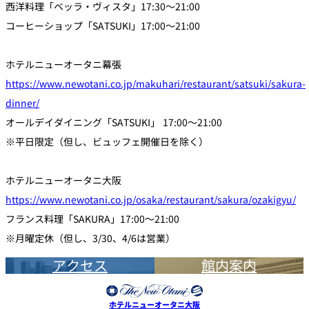
西洋料理「ベッラ・ヴィスタ」17:30～21:00
コーヒーショップ「SATSUKI」17:00～21:00
ホテルニューオータニ幕張
https://www.newotani.co.jp/makuhari/restaurant/satsuki/sakura-
dinner/
オールデイダイニング「SATSUKI」 17:00～21:00
※平日限定（但し、ビュッフェ開催日を除く）
ホテルニューオータニ大阪
https://www.newotani.co.jp/osaka/restaurant/sakura/ozakigyu/
フランス料理「SAKURA」17:00～21:00
※月曜定休（但し、3/30、4/6は営業）
アクセス
館内案内
ホテルニューオータニ大阪