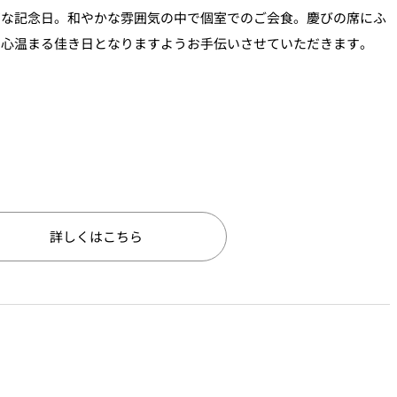
切な記念日。和やかな雰囲気の中で個室でのご会食。慶びの席にふ
、心温まる佳き日となりますようお手伝いさせていただきます。
詳しくはこちら