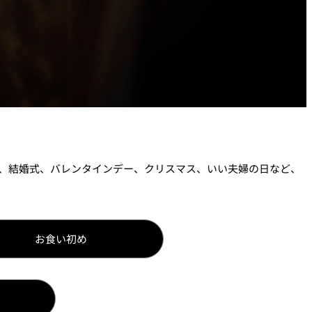
、結婚式、バレンタインデー、クリスマス、いい夫婦の日など、
お食い初め