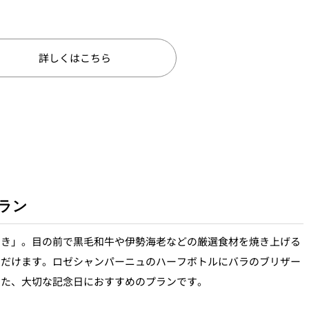
詳しくはこちら
ラン
やき」。目の前で黒毛和牛や伊勢海老などの厳選食材を焼き上げる
ただけます。ロゼシャンパーニュのハーフボトルにバラのブリザー
いた、大切な記念日におすすめのプランです。