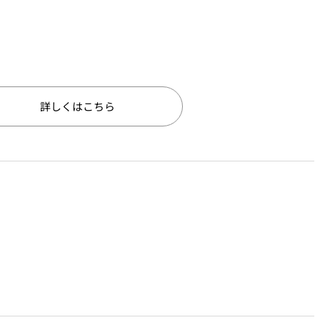
詳しくはこちら