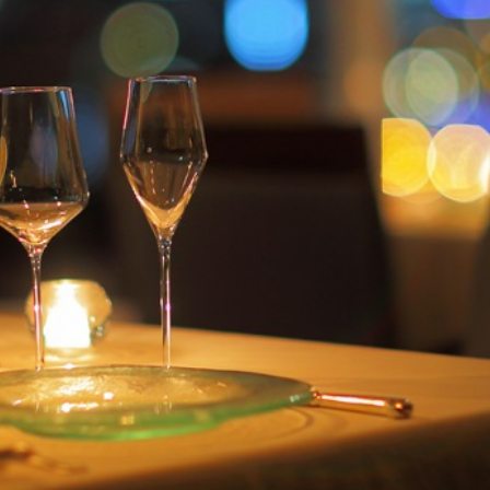
E
KI
フォーシーズンズ