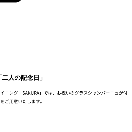
ン「二人の記念日」
イニング「SAKURA」では、お祝いのグラスシャンパーニュが付
スをご用意いたします。