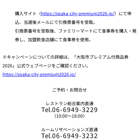
甘味2点盛り
購入サイト（
https://osaka-city-premium2026.jp/
）にて申
込、当選後メールにて引換票番号を受取。
引換票番号を受取後、ファミリーマートにて食事券を購入・発
券し、加盟飲食店舗にて食事券を使用。
※キャンペーンについての詳細は、「大阪市プレミアム付商品券
2026」公式ウェブページをご確認ください。
https://osaka-city-premium2026.jp/
ご予約・お問合せ
レストラン総合案内直通
Tel.
06-6949-3229
（10:00～18:00）
ルームリザベーションズ直通
Tel.
06-6949-3232