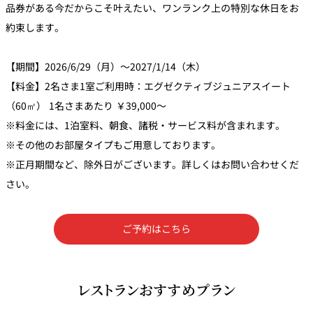
品券がある今だからこそ叶えたい、ワンランク上の特別な休日をお
約束します。
【期間】2026/6/29（月）～2027/1/14（木）
【料金】2名さま1室ご利用時：エグゼクティブジュニアスイート
（60㎡） 1名さまあたり ￥39,000～
※料金には、1泊室料、朝食、諸税・サービス料が含まれます。
※その他のお部屋タイプもご用意しております。
※正月期間など、除外日がございます。詳しくはお問い合わせくだ
さい。
ご予約はこちら
レストランおすすめプラン