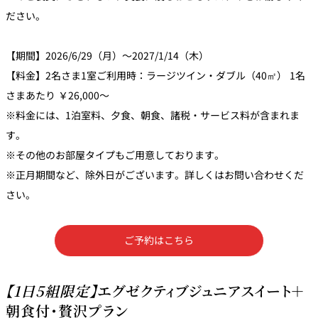
ださい。
【期間】2026/6/29（月）～2027/1/14（木）
【料金】2名さま1室ご利用時：ラージツイン・ダブル（40㎡） 1名
さまあたり ￥26,000～
※料金には、1泊室料、夕食、朝食、諸税・サービス料が含まれま
す。
※その他のお部屋タイプもご用意しております。
※正月期間など、除外日がございます。詳しくはお問い合わせくだ
さい。
ご予約はこちら
【1日5組限定】
エグゼクティブジュニアスイート＋
朝食付・贅沢プラン