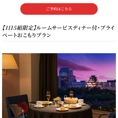
ご予約はこちら
【1日5組限定】
ルームサービスディナー付・プライ
ベートおこもりプラン