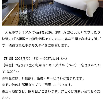
「大阪市プレミアム付商品券2026」2枚（￥26,000分）でぴったり
決済。1日5組限定の特別価格です。ミニマルな空間で心地よく過ご
す、洗練されたホテルステイをご提案します。
【期間】2026/6/29（月）～2027/1/14（木）
【料金】2名さま1室ご利用時：セミダブル（24㎡） 1名さまあたり
￥13,000～
※料金には、1泊室料、諸税・サービス料が含まれます。
※その他のお部屋タイプもご用意しております。
※正月期間など、除外日がございます。詳しくはお問い合わせくだ
さい。