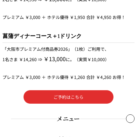
プレミアム ￥3,000 ＋ ホテル優待 ￥1,950 合計 ￥4,950 お得！
菖蒲ディナーコース＋1ドリンク
「大阪市プレミアム付商品券2026」（1枚）ご利用で、
￥13,000
1名さま ￥14,260 ⇒
に。（実質￥10,000）
プレミアム ￥3,000 ＋ ホテル優待 ￥1,260 合計 ￥4,260 お得！
ご予約はこちら
メニュー