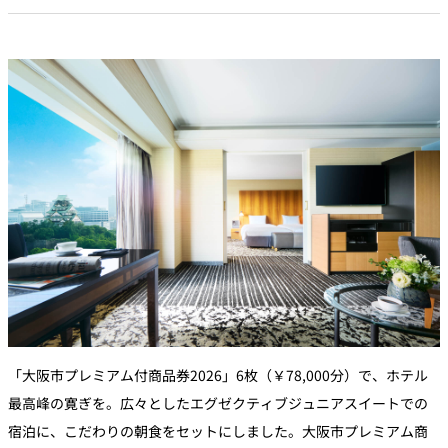
「大阪市プレミアム付商品券2026」6枚（￥78,000分）で、ホテル
最高峰の寛ぎを。広々としたエグゼクティブジュニアスイートでの
宿泊に、こだわりの朝食をセットにしました。大阪市プレミアム商