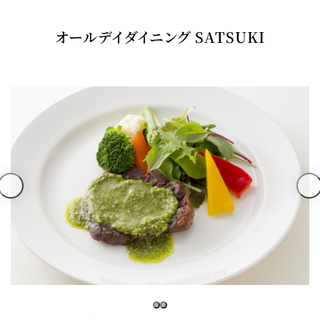
オールデイダイニング SATSUKI