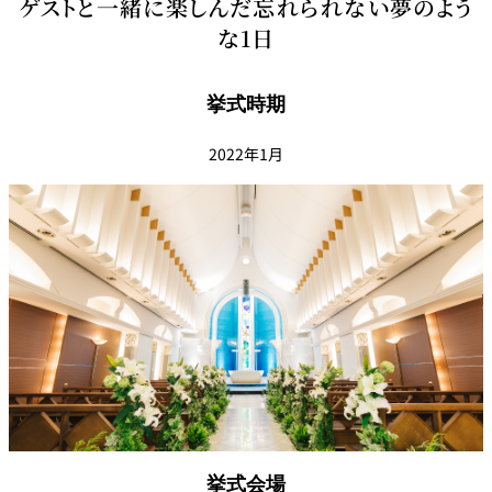
ゲストと一緒に楽しんだ忘れられない夢のよう
な1日
挙式時期
2022年1月
挙式会場