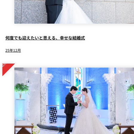
何度でも迎えたいと思える、幸せな結婚式
25年12月