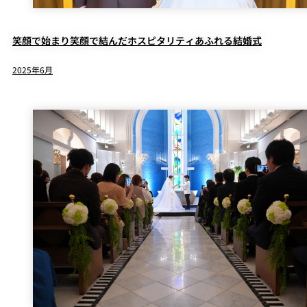
笑顔で始まり笑顔で結んだホスピタリティあふれる結婚式
2025年6月