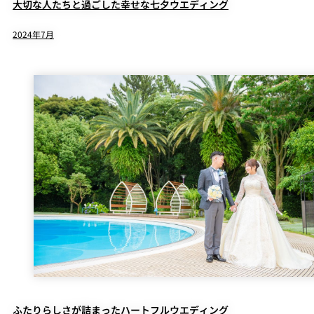
大切な人たちと過ごした幸せな七夕ウエディング
2024年7月
ふたりらしさが詰まったハートフルウエディング