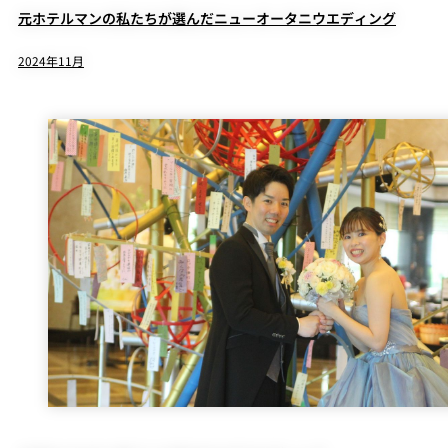
元ホテルマンの私たちが選んだニューオータニウエディング
2024年11月