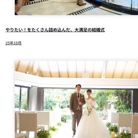
やりたい！をたくさん詰め込んだ、大満足の結婚式
25年10月