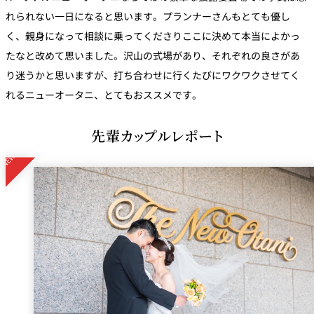
れられない一日になると思います。プランナーさんもとても優し
く、親身になって相談に乗ってくださりここに決めて本当によかっ
たなと改めて思いました。沢山の式場があり、それぞれの良さがあ
り迷うかと思いますが、打ち合わせに行くたびにワクワクさせてく
れるニューオータニ、とてもおススメです。
先輩カップルレポート