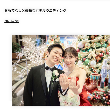
おもてなし×豪華なホテルウエディング
2025年2月