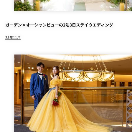
ガーデン×オーシャンビューの2泊3日ステイウエディング
25年11月