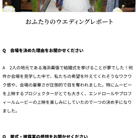
おふたりのウエディングレポート
Q 会場を決めた理由をお聞かせください
A 2人の地元である海浜幕張で結婚式を挙げることが夢でした！何
件か会場を見学した中で、私たちの希望を叶えてくれそうなワクワ
ク感や、会場の豪華さが圧倒的で目を奪われました。特にムービー
を上映するプロジェクターがとても大きく、エンドロールやプロフ
ィールムービーの上映を楽しみにしていたので一つの決め手になり
ました。
Q 挙式・披露宴の感想をお聞かせください