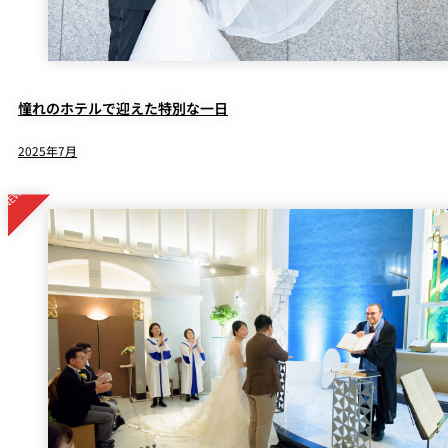
憧れのホテルで迎えた特別な一日
2025年7月