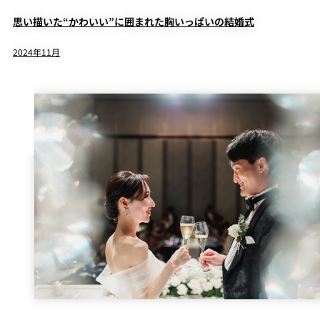
思い描いた“かわいい”に囲まれた胸いっぱいの結婚式
2024年11月