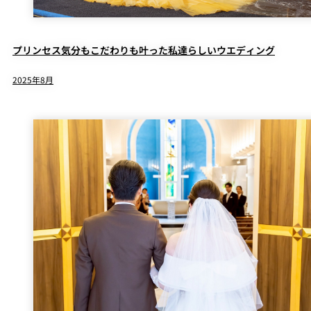
プリンセス気分もこだわりも叶った私達らしいウエディング
2025年8月