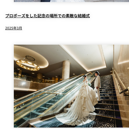
プロポーズをした記念の場所での素敵な結婚式
2025年3月