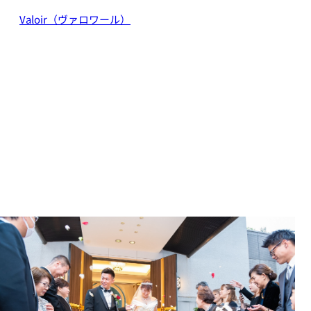
Valoir（ヴァロワール）