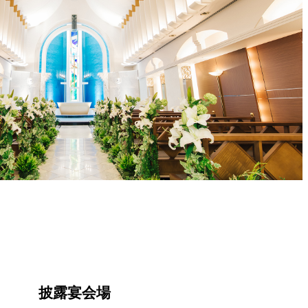
披露宴会場