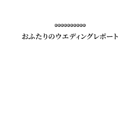
おふたりのウエディングレポート