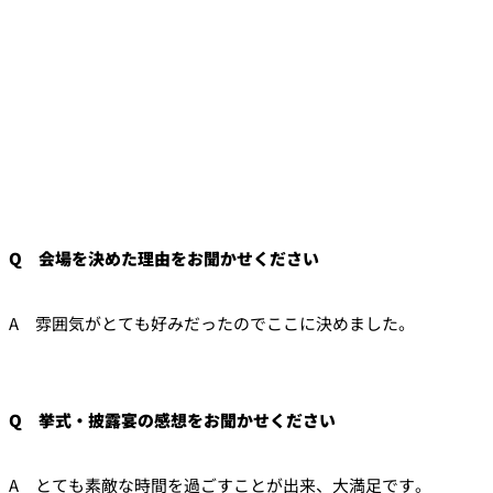
Q 会場を決めた理由をお聞かせください
A 雰囲気がとても好みだったのでここに決めました。
Q 挙式・披露宴の感想をお聞かせください
A とても素敵な時間を過ごすことが出来、大満足です。