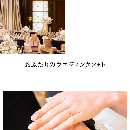
おふたりのウエディングフォト