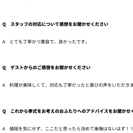
Q スタッフの対応について感想をお聞かせください
A とても丁寧かつ寛容で、良かったです。
Q ゲストからのご感想をお聞かせください
A 料理が美味しくて、対応も丁寧だったと喜びの声をいただき
Q これから挙式をお考えのおふたりへのアドバイスをお聞かせ
A 値段を気にせず、ここだと思ったら決めて後悔はないはず！