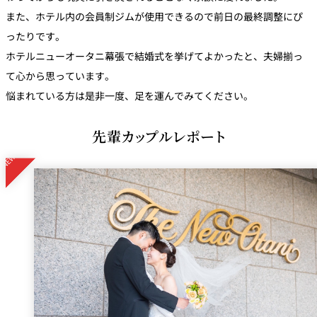
また、ホテル内の会員制ジムが使用できるので前日の最終調整にぴ
ったりです。
ホテルニューオータニ幕張で結婚式を挙げてよかったと、夫婦揃っ
て心から思っています。
悩まれている方は是非一度、足を運んでみてください。
先輩カップルレポート