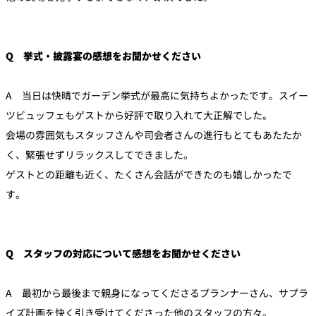
Q 挙式・披露宴の感想をお聞かせください
A 当日は快晴でガーデン挙式が最高に気持ちよかったです。スイー
ツビュッフェもゲストから好評で取り入れて大正解でした。
会場の雰囲気もスタッフさんや司会者さんの進行もとてもあたたか
く、緊張せずリラックスしてできました。
ゲストとの距離も近く、たくさん会話ができたのも嬉しかったで
す。
Q スタッフの対応について感想をお聞かせください
A 最初から最後まで親身になってくださるプランナーさん、サプラ
イズ計画を快く引き受けてくださった他のスタッフの方々。