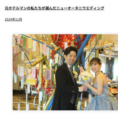
元ホテルマンの私たちが選んだニューオータニウエディング
2024年11月