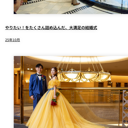
やりたい！をたくさん詰め込んだ、大満足の結婚式
25年10月