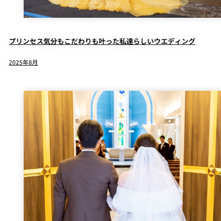
プリンセス気分もこだわりも叶った私達らしいウエディング
2025年8月