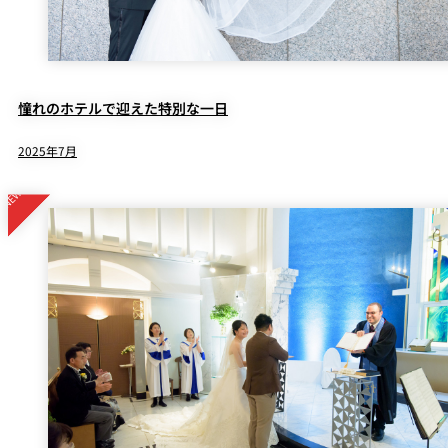
憧れのホテルで迎えた特別な一日
2025年7月