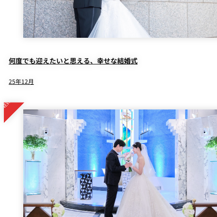
何度でも迎えたいと思える、幸せな結婚式
25年12月