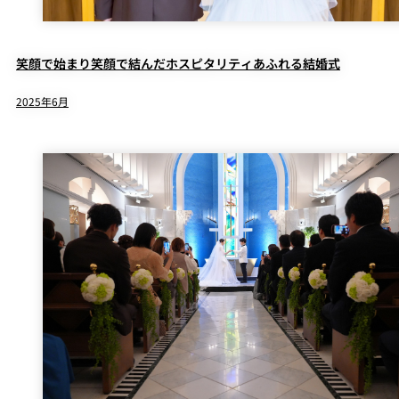
笑顔で始まり笑顔で結んだホスピタリティあふれる結婚式
2025年6月