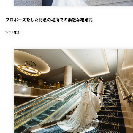
プロポーズをした記念の場所での素敵な結婚式
2025年3月