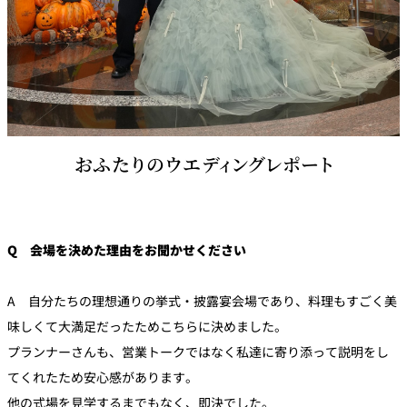
おふたりのウエディングレポート
Q 会場を決めた理由をお聞かせください
A 自分たちの理想通りの挙式・披露宴会場であり、料理もすごく美
味しくて大満足だったためこちらに決めました。
プランナーさんも、営業トークではなく私達に寄り添って説明をし
てくれたため安心感があります。
他の式場を見学するまでもなく、即決でした。