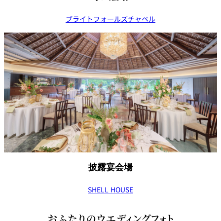
ブライトフォールズチャペル
披露宴会場
SHELL HOUSE
おふたりのウエディングフォト