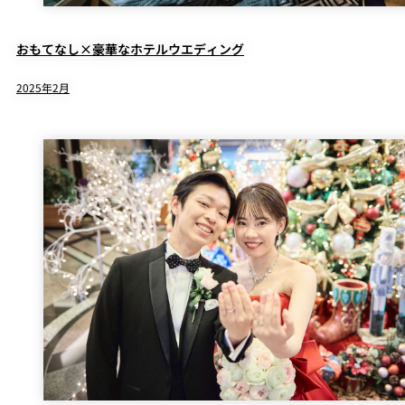
おもてなし×豪華なホテルウエディング
2025年2月