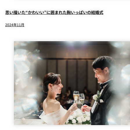
思い描いた“かわいい”に囲まれた胸いっぱいの結婚式
2024年11月