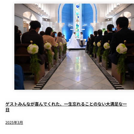
ゲストみんなが喜んでくれた、一生忘れることのない大満足な一
日
2025年3月