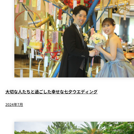
大切な人たちと過ごした幸せな七夕ウエディング
2024年7月