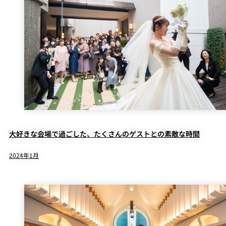
大好きな会場で過ごした、たくさんのゲストとの素敵な時間
2024年1月