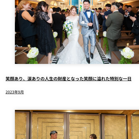
笑顔あり、涙ありの人生の財産となった笑顔に溢れた特別な一日
2023年9月