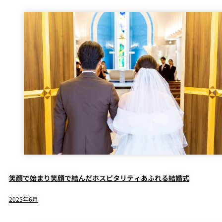
笑顔で始まり笑顔で結んだホスピタリティあふれる結婚式
2025年6月