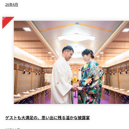
26年4月
ゲストも大満足の、思い出に残る温かな披露宴