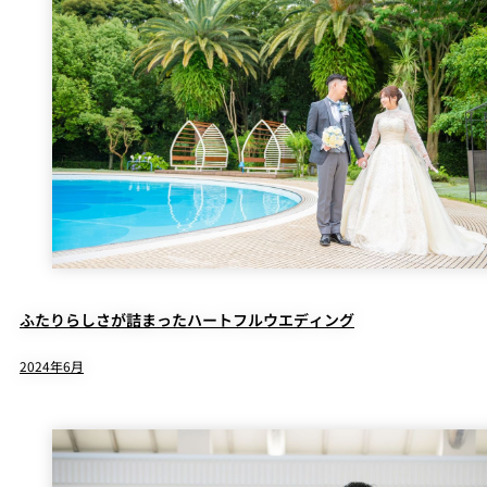
ふたりらしさが詰まったハートフルウエディング
2024年6月