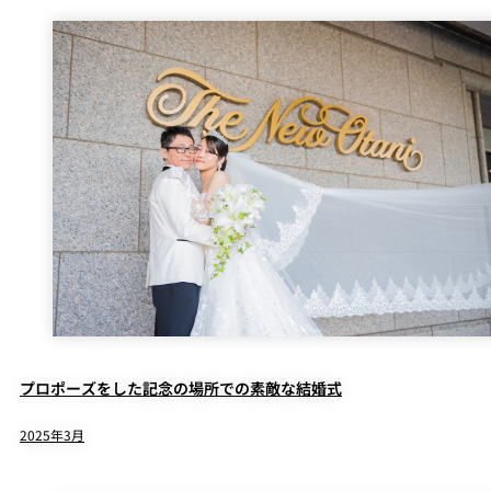
プロポーズをした記念の場所での素敵な結婚式
2025年3月