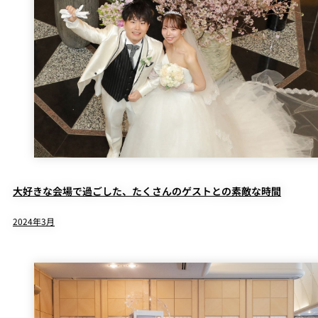
大好きな会場で過ごした、たくさんのゲストとの素敵な時間
2024年3月