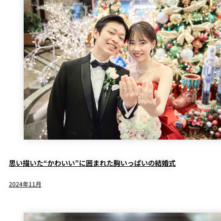
思い描いた“かわいい”に囲まれた胸いっぱいの結婚式
2024年11月