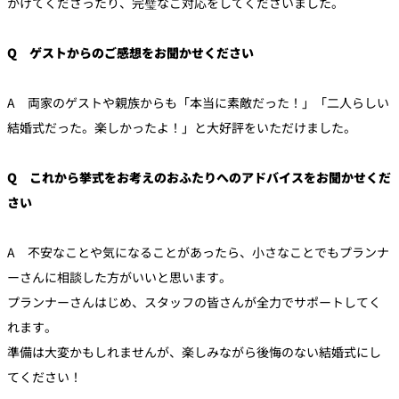
かけてくださったり、完璧なご対応をしてくださいました。
Q ゲストからのご感想をお聞かせください
A 両家のゲストや親族からも「本当に素敵だった！」「二人らしい
結婚式だった。楽しかったよ！」と大好評をいただけました。
Q これから挙式をお考えのおふたりへのアドバイスをお聞かせくだ
さい
A 不安なことや気になることがあったら、小さなことでもプランナ
ーさんに相談した方がいいと思います。
プランナーさんはじめ、スタッフの皆さんが全力でサポートしてく
れます。
準備は大変かもしれませんが、楽しみながら後悔のない結婚式にし
てください！