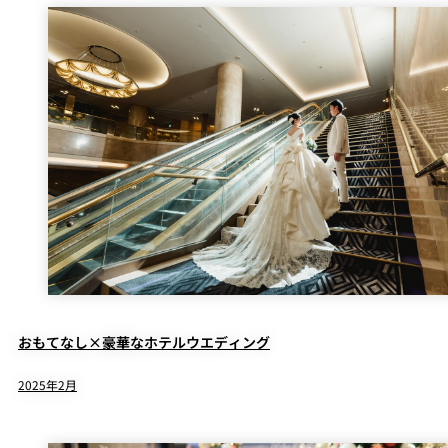
おもてなし×豪華なホテルウエディング
2025年2月