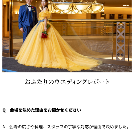
おふたりのウエディングレポート
Q 会場を決めた理由をお聞かせください
A 会場の広さや料理、スタッフの丁寧な対応が理由で決めました。