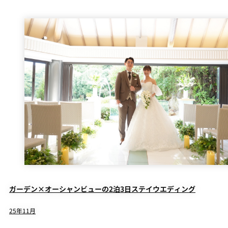
ガーデン×オーシャンビューの2泊3日ステイウエディング
25年11月