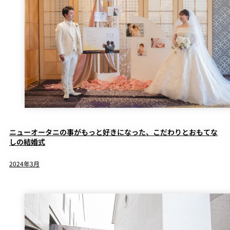
ニューオータニの事がもっと好きになった、こだわりとおもてな
しの結婚式
2024年3月