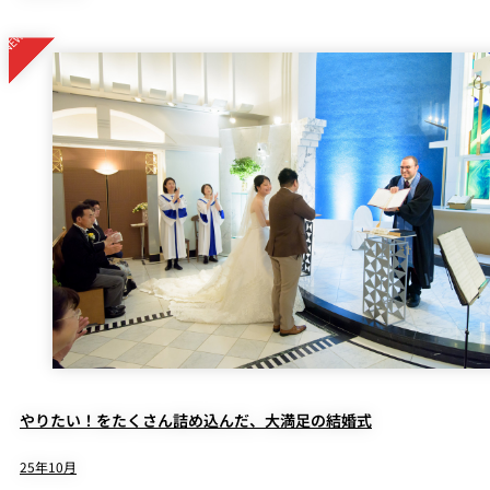
やりたい！をたくさん詰め込んだ、大満足の結婚式
25年10月