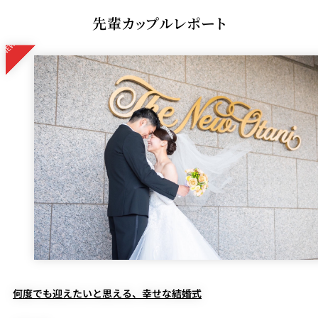
先輩カップルレポート
何度でも迎えたいと思える、幸せな結婚式