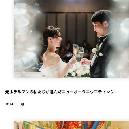
元ホテルマンの私たちが選んだニューオータニウエディング
2024年11月