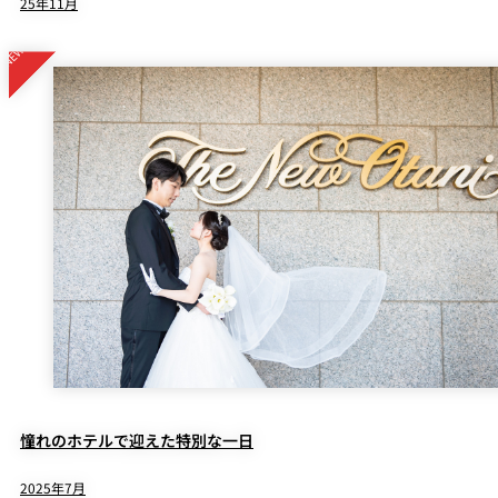
25年11月
憧れのホテルで迎えた特別な一日
2025年7月