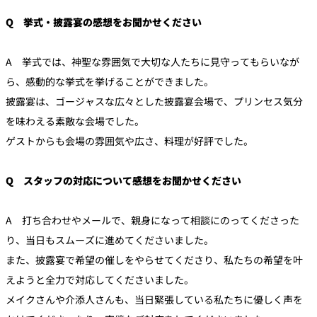
Q 挙式・披露宴の感想をお聞かせください
A 挙式では、神聖な雰囲気で大切な人たちに見守ってもらいなが
ら、感動的な挙式を挙げることができました。
披露宴は、ゴージャスな広々とした披露宴会場で、プリンセス気分
を味わえる素敵な会場でした。
ゲストからも会場の雰囲気や広さ、料理が好評でした。
Q スタッフの対応について感想をお聞かせください
A 打ち合わせやメールで、親身になって相談にのってくださった
り、当日もスムーズに進めてくださいました。
また、披露宴で希望の催しをやらせてくださり、私たちの希望を叶
えようと全力で対応してくださいました。
メイクさんや介添人さんも、当日緊張している私たちに優しく声を