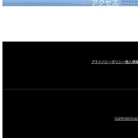
アクセス
プライバシーポリシー
個人情
SAPPORO
NA