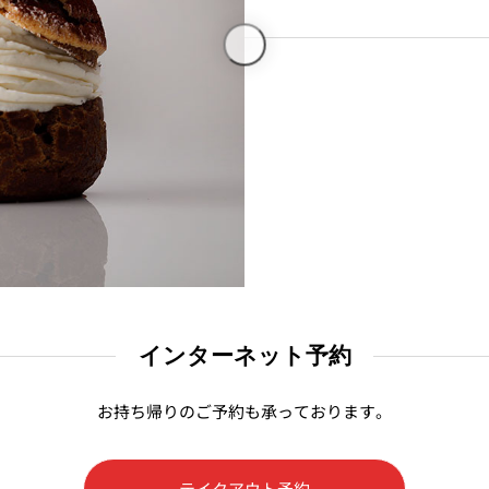
インターネット予約
お持ち帰りのご予約も承っております。
テイクアウト予約