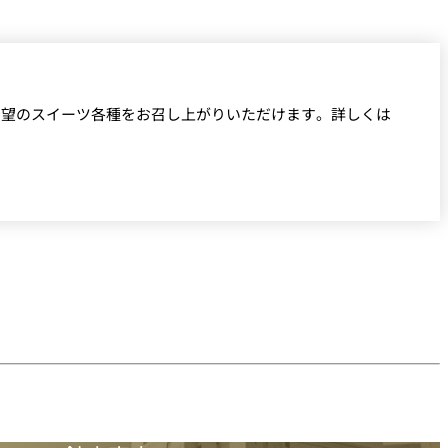
希望のスイーツ各種をお召し上がりいただけます。詳しくは