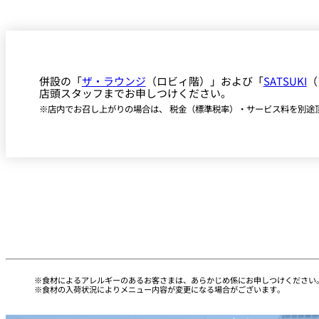
併設の「
ザ・ラウンジ
（ロビィ階）」および「
SATSUKI
（
店頭スタッフまでお申しつけください。
※店内でお召し上がりの場合は、 税金（標準税率）・サービス料を別途
食材によるアレルギーのあるお客さまは、あらかじめ係にお申しつけください
食材の入荷状況によりメニュー内容が変更になる場合がございます。