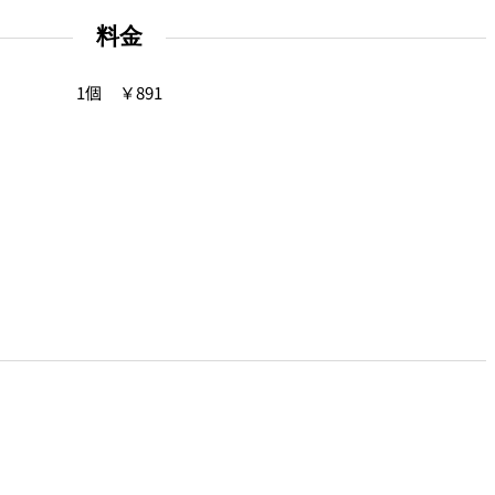
料金
1個 ￥891