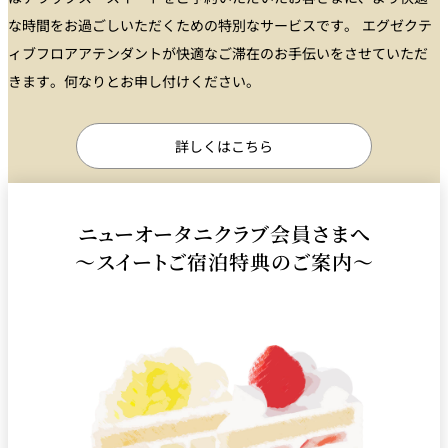
な時間をお過ごしいただくための特別なサービスです。 エグゼクテ
ィブフロアアテンダントが快適なご滞在のお手伝いをさせていただ
きます。何なりとお申し付けください。
詳しくはこちら
ニューオータニクラブ会員さまへ
～スイートご宿泊特典のご案内～