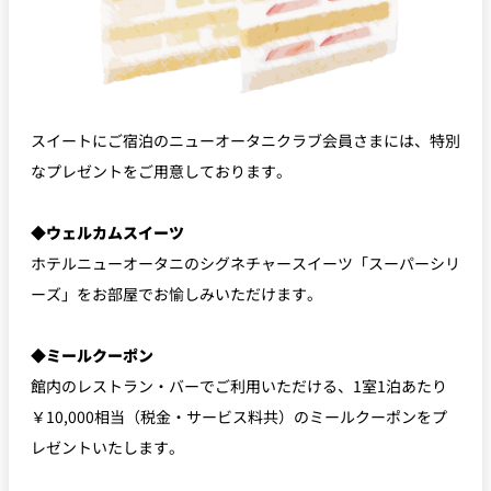
スイートにご宿泊のニューオータニクラブ会員さまには、特別
なプレゼントをご用意しております。
◆ウェルカムスイーツ
ホテルニューオータニのシグネチャースイーツ「スーパーシリ
ーズ」をお部屋でお愉しみいただけます。
◆ミールクーポン
館内のレストラン・バーでご利用いただける、1室1泊あたり
￥10,000相当（税金・サービス料共）のミールクーポンをプ
レゼントいたします。