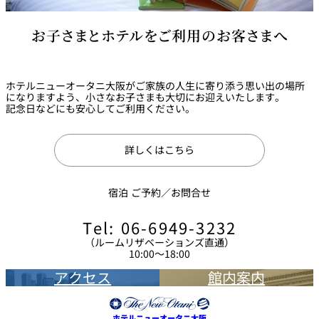
お子さまとホテルをご利用のお客さまへ
ホテルニューオータニ大阪がご家族の人生に寄り添う思い出の場所
になりますよう、小さなお子さまも大切にお迎えいたします。
記念日などにも安心してご利用ください。
詳しくはこちら
宿泊 ご予約／お問合せ
Tel: 06-6949-3232
（ルームリザベーションズ直通）
10:00～18:00
アクセス
館内案内
ホテルニューオータニ大阪