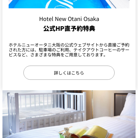
Hotel New Otani Osaka
公式HP直予約特典
ホテルニューオータニ大阪の公式ウェブサイトから直接ご予約
された方には、駐車場のご利用、テイクアウトコーヒーのサー
ビスなど、さまざまな特典をご用意しております。
詳しくはこちら