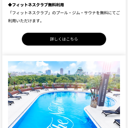
◆フィットネスクラブ無料利用
「フィットネスクラブ」のプール・ジム・サウナを無料にてご
利用いただけます。
詳しくはこちら