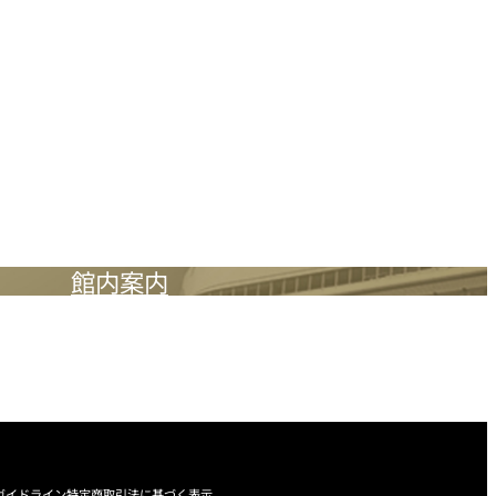
館内案内
ガイドライン
特定商取引法に基づく表示