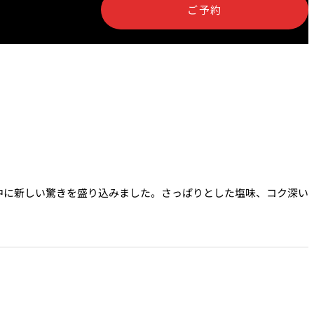
ご予約
中に新しい驚きを盛り込みました。さっぱりとした塩味、コク深い