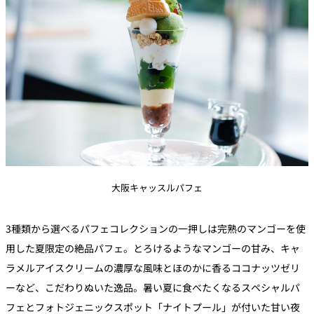
大阪キャッスルパフェ
3種類から選べるパフェコレクションの一押しは完熟のマンゴーを使
用した夏限定の絶品パフェ。とろけるようなマンゴーの甘み、キャ
ラメルアイスクリームの濃厚な風味とほのかに香るココナッツゼリ
ーなど、こだわりぬいた逸品。暑い夏に食べたくなるスペシャルパ
フェとフォトジェニックスポット「ナイトプール」が付いた甘い夜