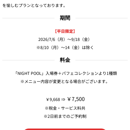
を愉しむプランとなっております。
期間
【平日限定】
2026/7/6（月）～9/18（金）
※8/10（月）～14（金）は除く
料金
「NIGHT POOL」入場券＋パフェコレクションより1種類
※メニュー内容が変更となる場合がございます。
￥7,500
￥9,668 ⇒
※税金・サービス料共
※2日前までのご予約制