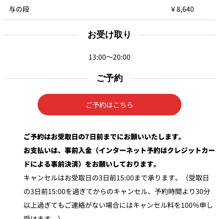
与の段
￥8,640
お受け取り
13:00～20:00
ご予約
ご予約はこちら
ご予約はお受取日の7日前までにお願いいたします。
お支払いは、事前入金（インターネット予約はクレジットカー
ドによる事前決済）をお願いしております。
キャンセルはお受取日の3日前15:00まで承ります。（受取日
の3日前15:00を過ぎてからのキャンセル、予約時間より30分
以上過ぎてもご連絡がない場合にはキャンセル料を100％申し
受けます。）