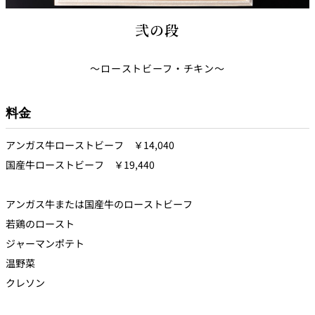
弐の段
～ローストビーフ・チキン～
料金
アンガス牛ローストビーフ ￥14,040
国産牛ローストビーフ ￥19,440
アンガス牛または国産牛のローストビーフ
若鶏のロースト
ジャーマンポテト
温野菜
クレソン