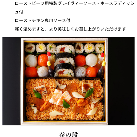
ローストビーフ用特製グレイヴィーソース・ホースラディッシ
ュ付
ローストチキン専用ソース付
軽く温めますと、より美味しくお召し上がりいただけます
参の段