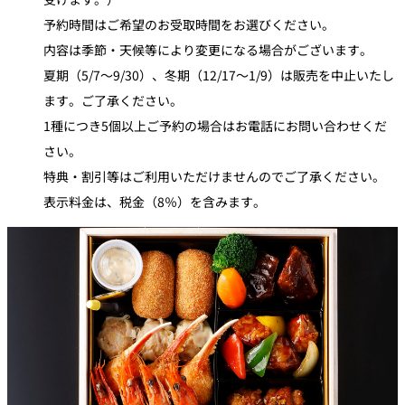
予約時間はご希望のお受取時間をお選びください。
内容は季節・天候等により変更になる場合がございます。
夏期（5/7～9/30）、冬期（12/17～1/9）は販売を中止いたし
ます。ご了承ください。
1種につき5個以上ご予約の場合はお電話にお問い合わせくだ
さい。
特典・割引等はご利用いただけませんのでご了承ください。
表示料金は、税金（8％）を含みます。