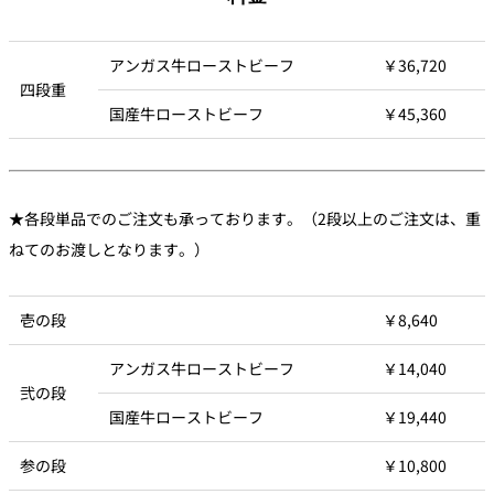
アンガス牛ローストビーフ
￥36,720
四段重
国産牛ローストビーフ
￥45,360
★各段単品でのご注文も承っております。（2段以上のご注文は、重
ねてのお渡しとなります。）
壱の段
￥8,640
アンガス牛ローストビーフ
￥14,040
弐の段
国産牛ローストビーフ
￥19,440
参の段
￥10,800