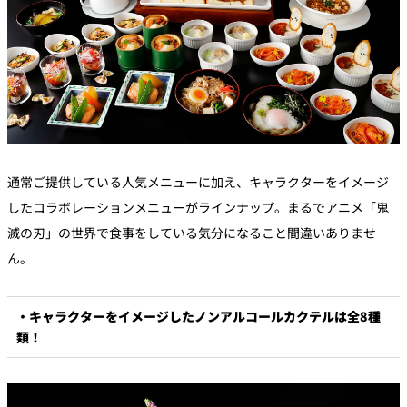
通常ご提供している人気メニューに加え、キャラクターをイメージ
したコラボレーションメニューがラインナップ。まるでアニメ「鬼
滅の刃」の世界で食事をしている気分になること間違いありませ
ん。
・キャラクターをイメージしたノンアルコールカクテルは全8種
類！