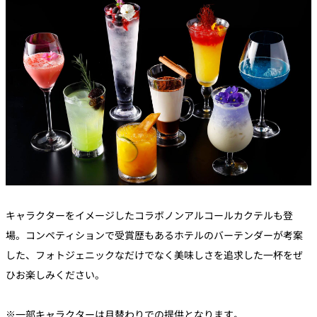
キャラクターをイメージしたコラボノンアルコールカクテルも登
場。コンペティションで受賞歴もあるホテルのバーテンダーが考案
した、フォトジェニックなだけでなく美味しさを追求した一杯をぜ
ひお楽しみください。
※一部キャラクターは月替わりでの提供となります。