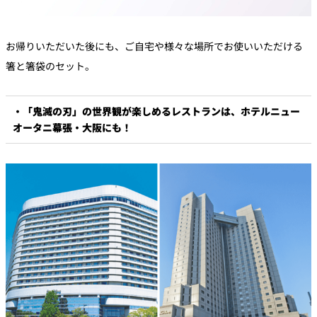
お帰りいただいた後にも、ご自宅や様々な場所でお使いいただける
箸と箸袋のセット。
・「鬼滅の刃」の世界観が楽しめるレストランは、ホテルニュー
オータニ幕張・大阪にも！