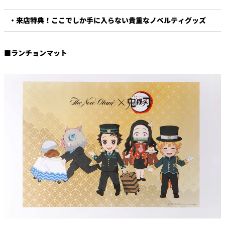
・来店特典！ここでしか手に入らない貴重なノベルティグッズ
■ランチョンマット