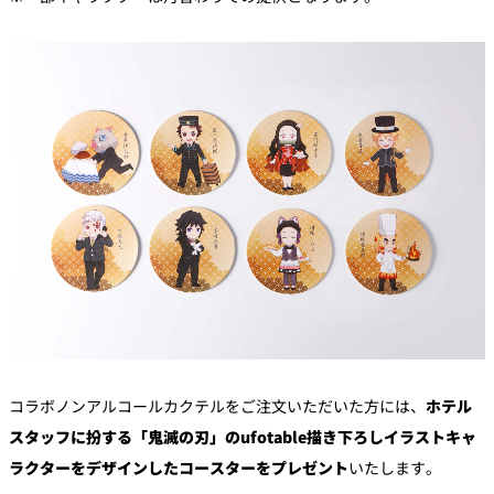
コラボノンアルコールカクテルをご注文いただいた方には、
ホテル
スタッフに扮する「鬼滅の刃」のufotable描き下ろしイラストキャ
ラクターをデザインしたコースターをプレゼント
いたします。