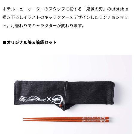
ホテルニューオータニのスタッフに扮する「鬼滅の刃」のufotable
描き下ろしイラストのキャラクターをデザインしたランチョンマッ
ト。月替わりでキャラクターが変わります。
■オリジナル箸＆箸袋セット