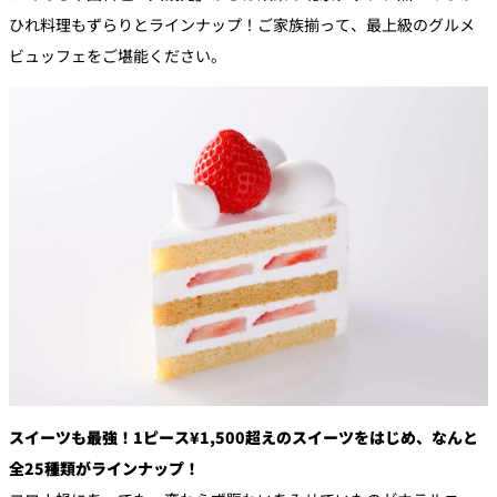
ひれ料理もずらりとラインナップ！ご家族揃って、最上級のグルメ
ビュッフェをご堪能ください。
スイーツも最強！1ピース¥1,500超えのスイーツをはじめ、なんと
全25種類がラインナップ！