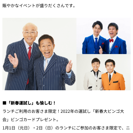
賑やかなイベントが盛りだくさんです。
■「新春運試し」も愉しむ！
ランチご利用のお客さま限定！2022年の運試し「新春大ビンゴ大
会」ビンゴカードプレゼント。
1月1日（元日）・2日（日）のランチにご参加のお客さま限定で、ニ