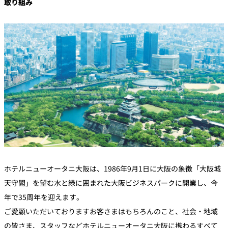
取り組み
ホテルニューオータニ大阪は、1986年9月1日に大阪の象徴「大阪城
天守閣」を望む水と緑に囲まれた大阪ビジネスパークに開業し、今
年で35周年を迎えます。
ご愛顧いただいておりますお客さまはもちろんのこと、社会・地域
の皆さま、スタッフなどホテルニューオータニ大阪に携わるすべて