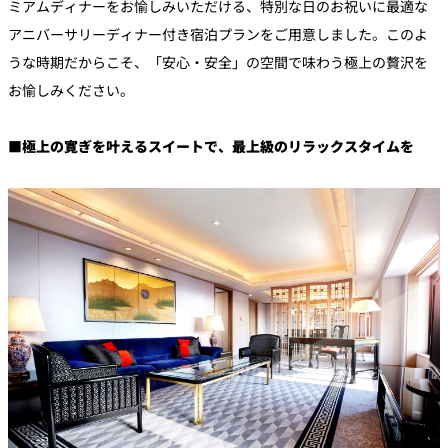
ミアムディナーをお愉しみいただける、特別な日のお祝いに最適な
アニバーサリーディナー付き宿泊プランをご用意しました。このよ
うな時期だからこそ、「安心・安全」の空間で味わう極上の贅沢を
お愉しみください。
■極上の寛ぎを叶えるスイートで、最上級のリラックスタイムを