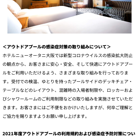
＜アウトドアプールの感染症対策の取り組みについて＞
ホテルニューオータニ大阪では新型コロナウイルスの感染拡大防止
の観点から、お客さまに安心・安全、そして快適にアウトドアプー
ルをご利用いただけるよう、さまざまな取り組みを行っておりま
す。受付での検温、ゆとりを持ったプールサイドのデッキチェア・
テーブルなどのレイアウト、混雑時の入場者制限や、ロッカーおよ
びシャワールームのご利用制限などの取り組みを実施させていただ
きます。お客さまにはご不便をおかけいたしますが、何卒ご理解と
ご協力を賜りますようお願い申し上げます。
2021年度アウトドアプールの利用規約および感染症予防対策につい