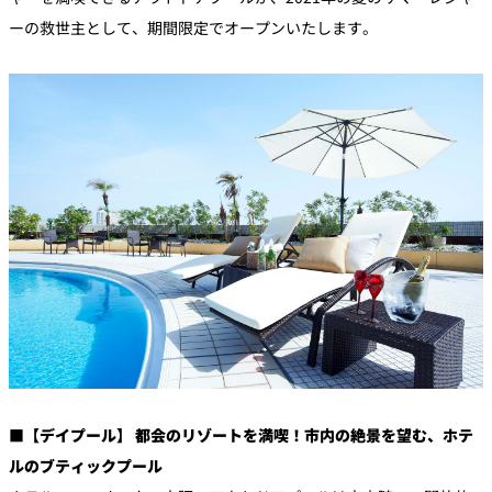
ーの救世主として、期間限定でオープンいたします。
■【デイプール】 都会のリゾートを満喫！市内の絶景を望む、ホテ
ルのブティックプール