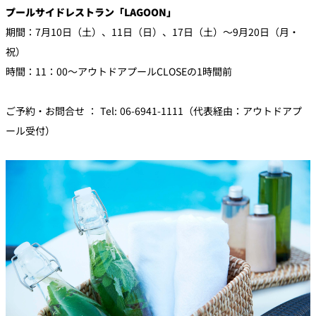
プールサイドレストラン「LAGOON」
期間：7月10日（土）、11日（日）、17日（土）～9月20日（月・
祝）
時間：11：00～アウトドアプールCLOSEの1時間前
ご予約・お問合せ ： Tel: 06-6941-1111（代表経由：アウトドアプ
ール受付）