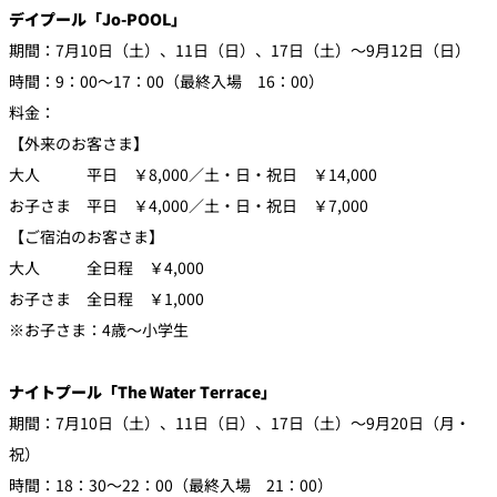
デイプール「Jo-POOL」
期間：7月10日（土）、11日（日）、17日（土）～9月12日（日）
時間：9：00～17：00（最終入場 16：00）
料金：
【外来のお客さま】
大人 平日 ￥8,000／土・日・祝日 ￥14,000
お子さま 平日 ￥4,000／土・日・祝日 ￥7,000
【ご宿泊のお客さま】
大人 全日程 ￥4,000
お子さま 全日程 ￥1,000
※お子さま：4歳～小学生
ナイトプール「The Water Terrace」
期間：7月10日（土）、11日（日）、17日（土）～9月20日（月・
祝）
時間：18：30～22：00（最終入場 21：00）