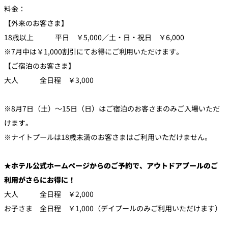
料金：
【外来のお客さま】
18歳以上 平日 ￥5,000／土・日・祝日 ￥6,000
※7月中は￥1,000割引にてお得にご利用いただけます。
【ご宿泊のお客さま】
大人 全日程 ￥3,000
※8月7日（土）～15日（日）はご宿泊のお客さまのみご入場いただ
けます。
※ナイトプールは18歳未満のお客さまはご利用いただけません。
★ホテル公式ホームページからのご予約で、アウトドアプールのご
利用がさらにお得に！
大人 全日程 ￥2,000
お子さま 全日程 ￥1,000（デイプールのみご利用いただけます）