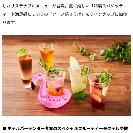
したサステナブルメニューが登場。夏に嬉しい「冷製スパゲッテ
ィ」や満足感たっぷりの「ソース焼きそば」もラインナップに加わ
ります。
■ ホテルバーテンダー考案のスペシャルフルーティーモクテルや健