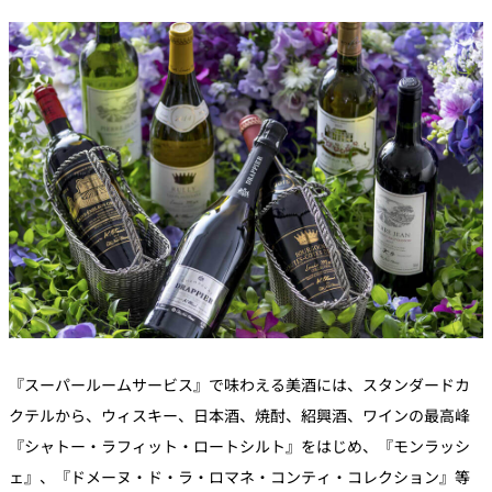
『スーパールームサービス』で味わえる美酒には、スタンダードカ
クテルから、ウィスキー、日本酒、焼酎、紹興酒、ワインの最高峰
『シャトー・ラフィット・ロートシルト』をはじめ、『モンラッシ
ェ』、『ドメーヌ・ド・ラ・ロマネ・コンティ・コレクション』等