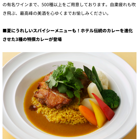
の有名ワインまで、500種以上をご用意しております。自粛疲れも吹
き飛ぶ、最高峰の美酒を心ゆくまでお愉しみください。
■夏にうれしいスパイシーメニューも！ホテル伝統のカレーを進化
させた3種の特撰カレーが登場