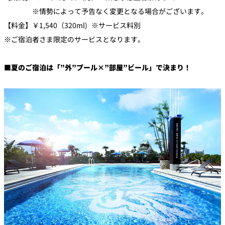
※情勢によって予告なく変更となる場合がございます。
【料金】￥1,540（320ml) ※サービス料別
※ご宿泊者さま限定のサービスとなります。
■夏のご宿泊は「”外”プール×”部屋”ビール」で決まり！