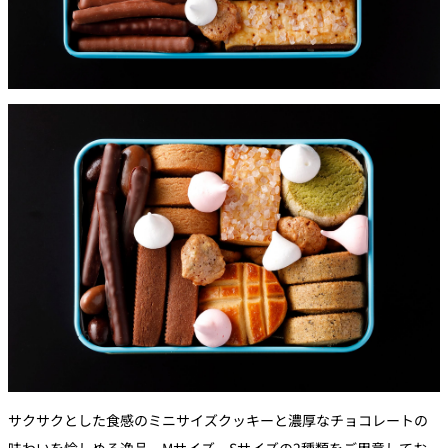
サクサクとした食感のミニサイズクッキーと濃厚なチョコレートの