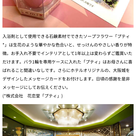
入浴剤として使用できる石鹸素材でできたソープフラワー「プティ
*」は生花のような華やかな色合いと、せっけんのやさしい香りが特
徴。お手入れ不要でインテリアとして1年以上は変わらずご鑑賞いた
だけます。バラ1輪を専用ケースに入れた「プティ」はお母さんに喜
ばれること間違いなしです。さらにホテルオリジナルの、大阪城を
デザインしたメッセージカードをお付けします。日頃の感謝を是非
メッセージにしてお伝えください。
(*株式会社 花恋堂「プティ」)