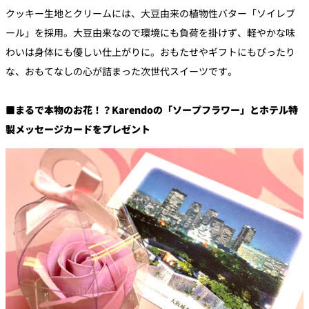
クッキー生地とクリームには、大豆由来の植物性バター「ソイレブ
ール」を採用。大豆由来なので環境にも負荷を掛けず、軽やかな味
わいは身体にも優しい仕上がりに。おもたせやギフトにもぴったり
な、おもてなしの心が詰まった次世代スイーツです。
■まるで本物のお花！？
Karendo
の「ソープフラワー」とホテル特
製メッセージカードをプレゼント