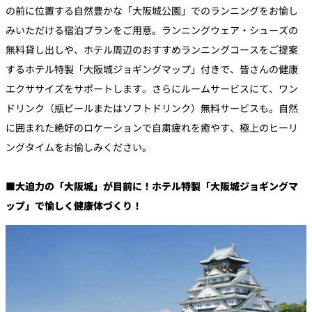
の前に位置する自然豊かな「大阪城公園」でのランニングをお愉し
みいただける宿泊プランをご用意。ランニングウェア・シューズの
無料貸し出しや、ホテル周辺のおすすめランニングコースをご提案
するホテル特製「大阪城ジョギングマップ」付きで、皆さんの健康
エクササイズをサポートします。さらにルームサービスにて、ワン
ドリンク（瓶ビールまたはソフトドリンク）無料サービスも。自然
に囲まれた絶好のロケーションで自粛疲れを癒やす、極上のヒーリ
ングタイムをお愉しみください。
■大迫力の「大阪城」が目前に！ホテル特製「大阪城ジョギングマ
ップ」で愉しく健康体づくり！