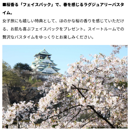
■
桜香る
「
フェイスパック」で
、
春を感じるラグジュアリーバスタ
イム。
女子旅にも嬉しい特典として、ほのかな桜の香りを感じていただけ
る、お肌も喜ぶフェイスパックをプレゼント。スイートルームでの
贅沢なバスタイムをゆっくりとお楽しみください。