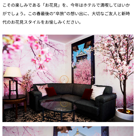
こその楽しみである「お花見」を、今年はホテルで満喫してはいか
がでしょう。この春最後の“卒旅”の想い出に、大切なご友人と新時
代のお花見スタイルをお愉しみください。