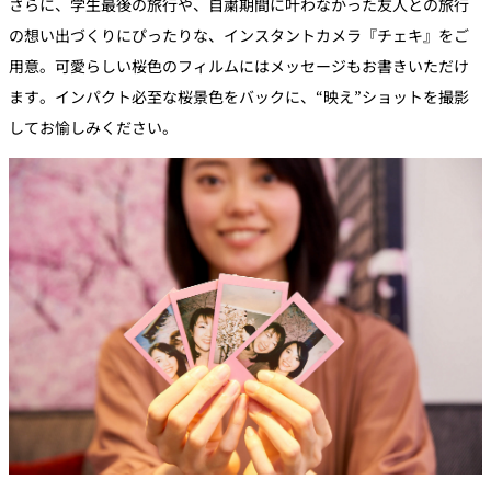
さらに、学生最後の旅行や、自粛期間に叶わなかった友人との旅行
の想い出づくりにぴったりな、インスタントカメラ『チェキ』をご
用意。可愛らしい桜色のフィルムにはメッセージもお書きいただけ
ます。インパクト必至な桜景色をバックに、“映え”ショットを撮影
してお愉しみください。