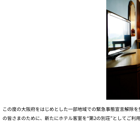
この度の大阪府をはじめとした一部地域での緊急事態宣言解除を
の皆さまのために、新たにホテル客室を“第2の別荘”としてご利