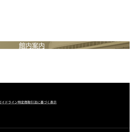
館内案内
ガイドライン
特定商取引法に基づく表示