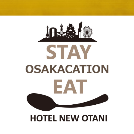
E
KI
フォーシーズンズ