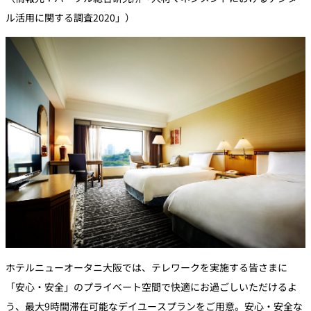
ル活用に関する調査2020」）
ホテルニューオータニ大阪では、テレワークを実施する皆さまに
「安心・安全」のプライベート空間で快適にお過ごしいただけるよ
う、最大9時間滞在可能なデイユースプランをご用意。安心・安全な