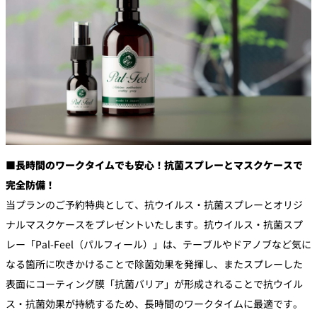
■長時間のワークタイムでも安心！抗菌スプレーとマスクケースで
完全防備！
当プランのご予約特典として、抗ウイルス・抗菌スプレーとオリジ
ナルマスクケースをプレゼントいたします。抗ウイルス・抗菌スプ
レー「Pal-Feel（パルフィール）」は、テーブルやドアノブなど気に
なる箇所に吹きかけることで除菌効果を発揮し、またスプレーした
表面にコーティング膜「抗菌バリア」が形成されることで抗ウイル
ス・抗菌効果が持続するため、長時間のワークタイムに最適です。