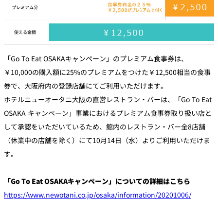
「Go To Eat OSAKAキャンペーン」のプレミアム食事券は、
￥10,000の購入額に25%のプレミアムをつけた￥12,500相当の食事
券で、大阪府内の登録店舗にてご利用いただけます。
ホテルニューオータニ大阪の直営レストラン・バーは、「Go To Eat
OSAKA キャンペーン」事業におけるプレミアム食事券取り扱い店と
して承認をいただいているため、館内のレストラン・バー全8店舗
（休業中の店舗を除く）にて10月14日（水）よりご利用いただけま
す。
「Go To Eat OSAKAキャンペーン」についての詳細はこちら
https://www.newotani.co.jp/osaka/information/20201006/