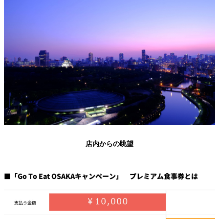
店内からの眺望
■「Go To Eat OSAKAキャンペーン」 プレミアム食事券とは