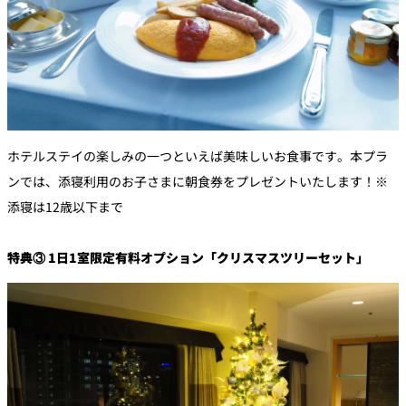
ホテルステイの楽しみの一つといえば美味しいお食事です。本プラ
ンでは、添寝利用のお子さまに朝食券をプレゼントいたします！※
添寝は12歳以下まで
特典③ 1日1室限定有料オプション「クリスマスツリーセット」