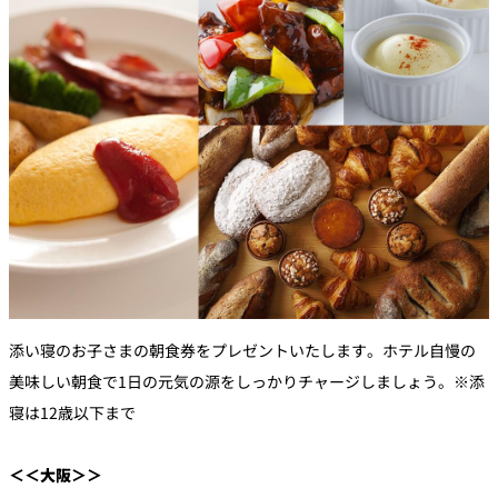
添い寝のお子さまの朝食券をプレゼントいたします。ホテル自慢の
美味しい朝食で1日の元気の源をしっかりチャージしましょう。※添
寝は12歳以下まで
＜＜大阪＞＞