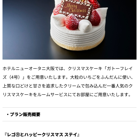
ホテルニューオータニ大阪では、クリスマスケーキ「ガトーフレイ
ズ（4号）」をご用意いたします。大粒のいちごをふんだんに使い、
上質な口どけと甘さを追求したクリームで包み込んだ一番人気のク
リスマスケーキをルームサービスにてお部屋にご用意いたします。
・プラン販売概要
『レゴⓇとハッピークリスマス ステイ』