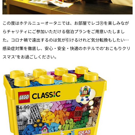
この度はホテルニューオータニでは、お部屋でレゴⓇを楽しみなが
らチャリティにご参加いただける宿泊プランをご用意いたしまし
た。コロナ禍で遠出するのは気が引けるけれど気分転換もしたい…
感染症対策を徹底し、安心・安全・快適のホテルでの"おこもりクリ
スマス"をお過ごしください。