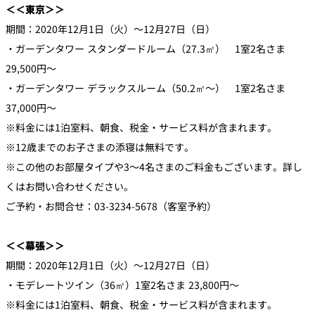
＜＜東京＞＞
期間：2020年12月1日（火）～12月27日（日）
・ガーデンタワー スタンダードルーム（27.3㎡） 1室2名さま
29,500円～
・ガーデンタワー デラックスルーム（50.2㎡～） 1室2名さま
37,000円～
※料金には1泊室料、朝食、税金・サービス料が含まれます。
※12歳までのお子さまの添寝は無料です。
※この他のお部屋タイプや3～4名さまのご料金もございます。詳し
くはお問い合わせください。
ご予約・お問合せ：03-3234-5678（客室予約）
＜＜幕張＞＞
期間：2020年12月1日（火）～12月27日（日）
・モデレートツイン（36㎡）1室2名さま 23,800円～
※料金には1泊室料、朝食、税金・サービス料が含まれます。