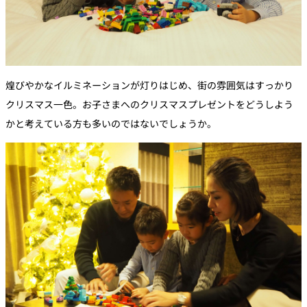
煌びやかなイルミネーションが灯りはじめ、街の雰囲気はすっかり
クリスマス一色。お子さまへのクリスマスプレゼントをどうしよう
かと考えている方も多いのではないでしょうか。