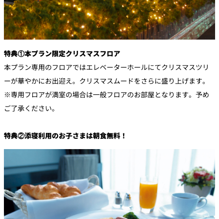
特典①本プラン限定クリスマスフロア
本プラン専用のフロアではエレベーターホールにてクリスマスツリ
ーが華やかにお出迎え。クリスマスムードをさらに盛り上げます。
※専用フロアが満室の場合は一般フロアのお部屋となります。予め
ご了承ください。
特典②添寝利用のお子さまは朝食無料！