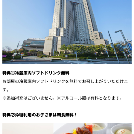
特典①冷蔵庫内ソフトドリンク無料
お部屋の冷蔵庫内ソフトドリンクを無料でお召し上がりいただけま
す。
※追加補充はございません。※アルコール類は有料となります。
特典②添寝利用のお子さまは朝食無料！