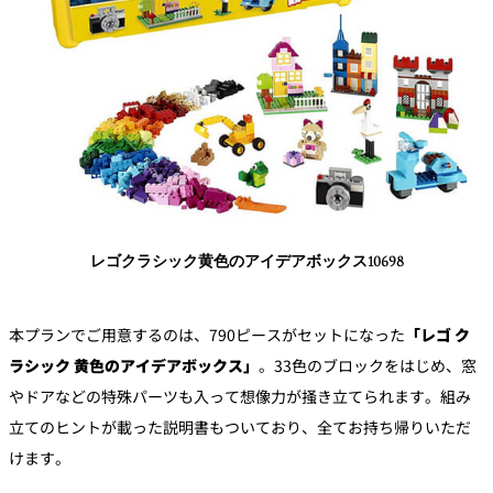
レゴクラシック黄色のアイデアボックス10698
本プランでご用意するのは、790ピースがセットになった
「レゴ ク
ラシック 黄色のアイデアボックス」
。33色のブロックをはじめ、窓
やドアなどの特殊パーツも入って想像力が掻き立てられます。組み
立てのヒントが載った説明書もついており、全てお持ち帰りいただ
けます。