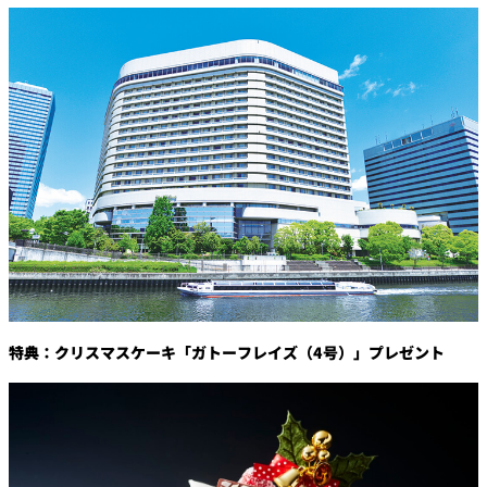
特典：クリスマスケーキ「ガトーフレイズ（4号）」プレゼント