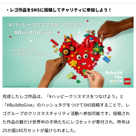
・レゴ作品をSNSに投稿してチャリティに参加しよう！
完成したレゴ作品は、「#ハッピークリスマスをつなげよう」と
「#BuildtoGive」のハッシュタグをつけてSNS投稿することで、レ
ゴグループのクリスマスチャリティ活動へ参加可能です。投稿され
た作品の数だけ世界中の子供たちにレゴセットが寄付され、昨年は
25か国140万セットが届けられました。