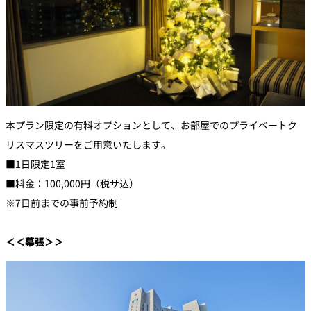
本プラン限定の有料オプションとして、お部屋でのプライベートク
リスマスツリーをご用意いたします。
■1日限定1室
■料金：100,000円（税サ込）
※7日前までの事前予約制
＜＜幕張＞＞