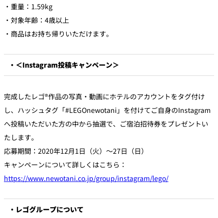
・重量：1.59kg
・対象年齢：4歳以上
・商品はお持ち帰りいただけます。
・＜Instagram投稿キャンペーン＞
完成したレゴ®作品の写真・動画にホテルのアカウントをタグ付け
し、ハッシュタグ「#LEGOnewotani」を付けてご自身のInstagram
へ投稿いただいた方の中から抽選で、ご宿泊招待券をプレゼントい
たします。
応募期間：2020年12月1日（火）～27日（日）
キャンペーンについて詳しくはこちら：
https://www.newotani.co.jp/group/instagram/lego/
・レゴグループについて