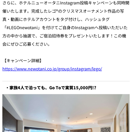
さらに、ホテルニューオータニInstagram投稿キャンペーンも同時開
催いたします。完成したレゴ®のクリスマスオーナメント作品の写
真・動画にホテルアカウントをタグ付けし、ハッシュタグ
「#LEGOnewotani」を付けてご自身のInstagramへ投稿いただいた
方の中から抽選で、ご宿泊招待券をプレゼントいたします！この機
会にぜひご応募ください。
【キャンペーン詳細】
https://www.newotani.co.jp/group/instagram/lego/
・家族4人で泊っても、Go Toで実質15,000円!?