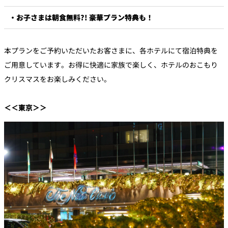
・お子さまは朝食無料?! 豪華プラン特典も！
本プランをご予約いただいたお客さまに、各ホテルにて宿泊特典を
ご用意しています。お得に快適に家族で楽しく、ホテルのおこもり
クリスマスをお楽しみください。
＜＜東京＞＞