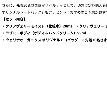
さらに、先着20名さま限定ノベルティとして、通常は定期購入
オリジナルトートバッグ」もプレゼント！お早めのご予約がおす
【セット内容】
・クリアヴェリーモイスト（化粧水）20ml ・クリアヴェリーミ
・ラブミーボディ（ボディ＆ハンドクリーム）55ml
・ウェリナオーガニクス オリジナルエコバッグ ※先着20名さ