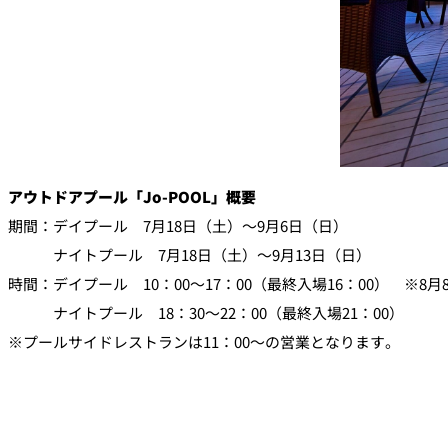
アウトドアプール「Jo-POOL」概要
期間：デイプール 7月18日（土）～9月6日（日）
ナイトプール 7月18日（土）～9月13日（日）
時間：デイプール 10：00～17：00（最終入場16：00） ※8月8
ナイトプール 18：30～22：00（最終入場21：00）
※プールサイドレストランは11：00～の営業となります。