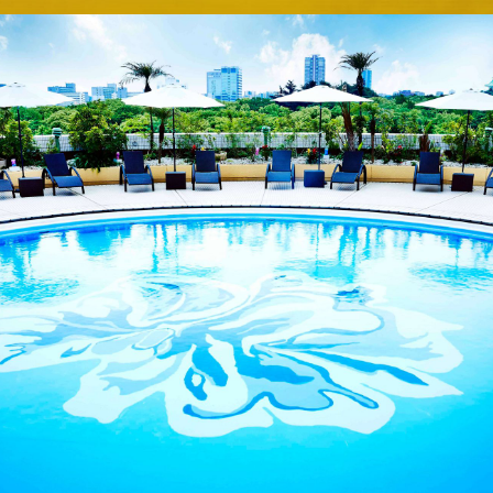
E
KI
フォーシーズンズ