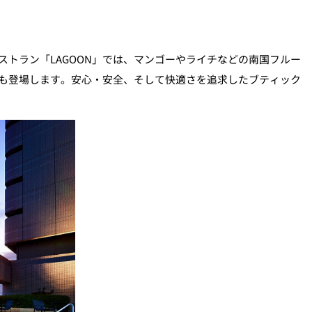
トラン「LAGOON」では、マンゴーやライチなどの南国フルー
も登場します。安心・安全、そして快適さを追求したブティック