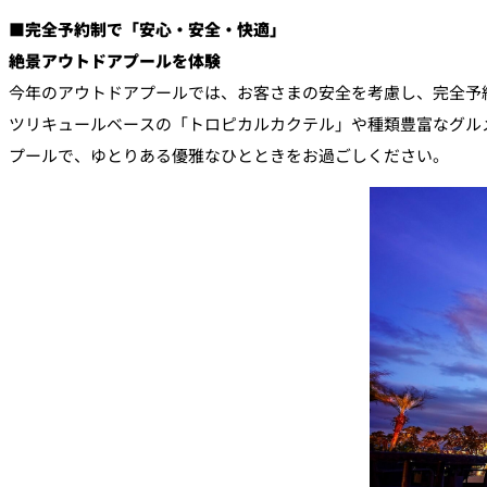
■完全予約制で「安心・安全・快適」
絶景アウトドアプールを体験
今年のアウトドアプールでは、お客さまの安全を考慮し、完全予約
ツリキュールベースの「トロピカルカクテル」や種類豊富なグル
プールで、ゆとりある優雅なひとときをお過ごしください。