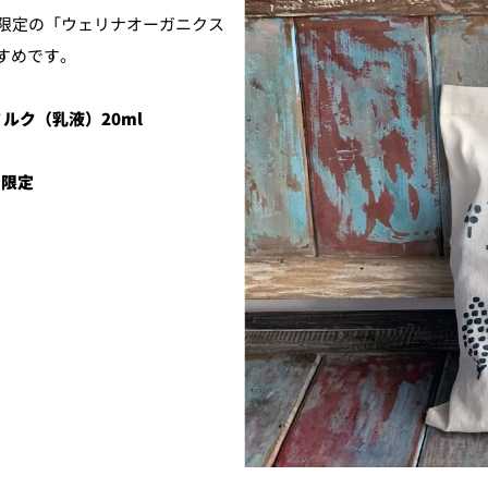
者限定の「ウェリナオーガニクス
すめです。
ルク（乳液）20ml
ま限定