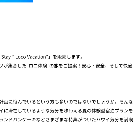
 Loco Vacation”」を販売します。
ツが集合した“ロコ体験”の旅をご提案！安心・安全、そして快適
計画に悩んでいるという方も多いのではないでしょうか。そんな
イに滞在しているような気分を味わえる夏の体験型宿泊プランを
ランドパンケーキなどさまざまな特典がついたハワイ気分を満喫