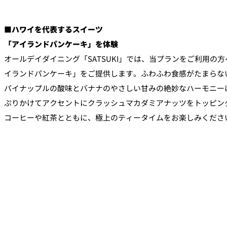
■ハワイを代表するスイーツ
「アイランドパンケーキ」を体験
オールデイダイニング「SATSUKI」では、当プランをご利用の
イランドパンケーキ」をご提供します。ふわふわ食感がたまらな
パイナップルの酸味とバナナのやさしい甘みの絶妙なハーモニー
ぷりかけてアクセントにクラッシュマカダミアナッツをトッピン
コーヒーや紅茶とともに、極上のティータイムをお楽しみくださ