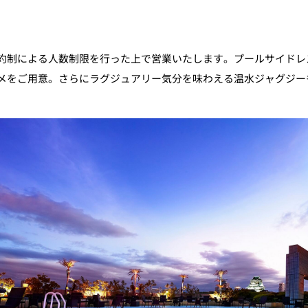
制による人数制限を行った上で営業いたします。プールサイドレス
メをご用意。さらにラグジュアリー気分を味わえる温水ジャグジー