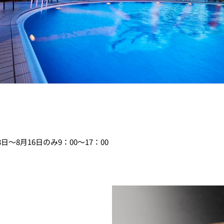
日～8月16日のみ9：00～17：00