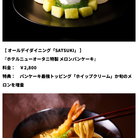
【 オールデイダイニング「SATSUKI」 】
『ホテルニューオータニ特製 メロンパンケーキ』
料金： ￥2,800
特典： パンケーキ最強トッピング「ホイップクリーム」か旬のメ
ロンを増量