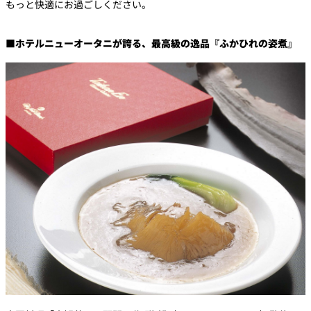
もっと快適にお過ごしください。
■ホテルニューオータニが誇る、最高級の逸品『ふかひれの姿煮』