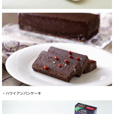
・ハワイアンパンケーキ