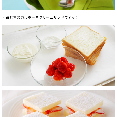
・苺とマスカルポーネクリームサンドウィッチ