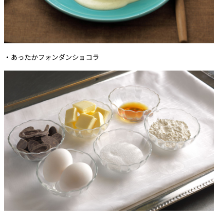
・あったかフォンダンショコラ