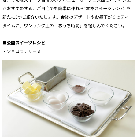
がおすすめする、ご自宅でも簡単に作れる“本格スイーツレシピ”を
新たに5つご紹介いたします。食後のデザートやお昼下がりのティー
タイムに、ワンランク上の「おうち時間」を愉しんでください。
■公開スイーツレシピ
・ショコラテリーヌ