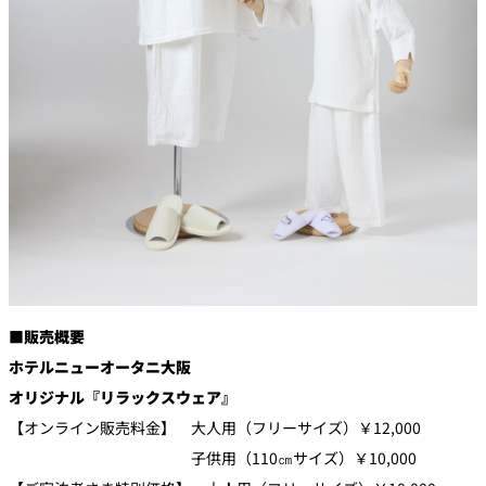
■販売概要
ホテルニューオータニ大阪
オリジナル『リラックスウェア』
【オンライン販売料金】 大人用（フリーサイズ）￥12,000
子供用（110㎝サイズ）￥10,000