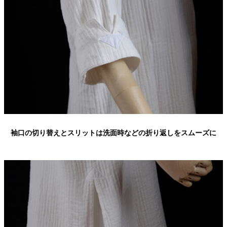
袖口の切り替えとスリットは洗面時などの折り返しをスムーズに