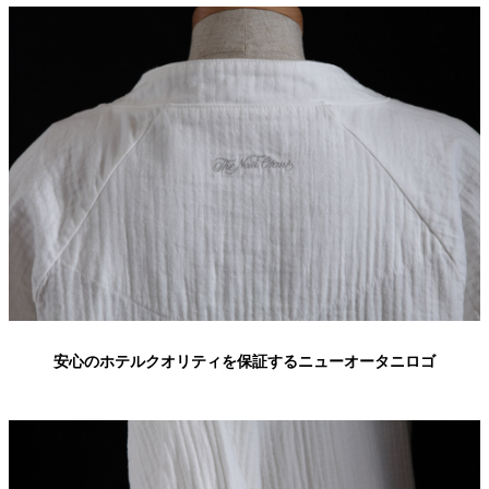
安心のホテルクオリティを保証するニューオータニロゴ