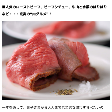
■人気のローストビーフ、ビーフシチュー、牛肉と水菜のはりはり
など・・・充実の“肉グルメ”！
一年を通して、お子さまから大人まで老若男女問わず食べたいの