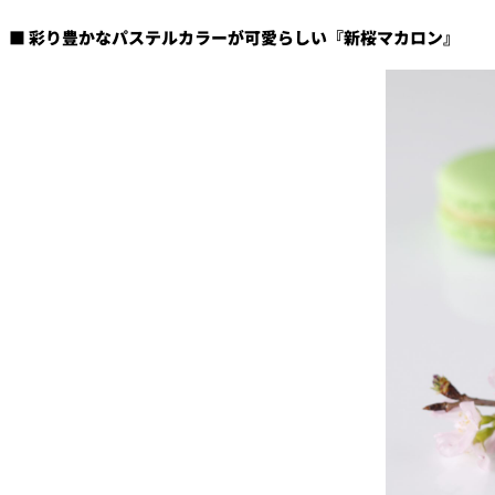
■ 彩り豊かなパステルカラーが可愛らしい『新桜マカロン』