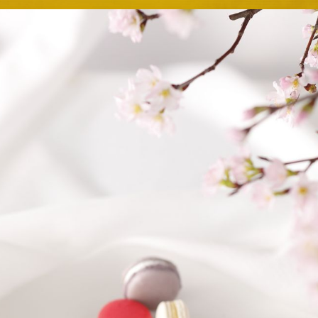
E
KI
フォーシーズンズ