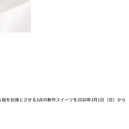
桜を彷彿とさせる3点の新作スイーツを2020年3月1日（日）から