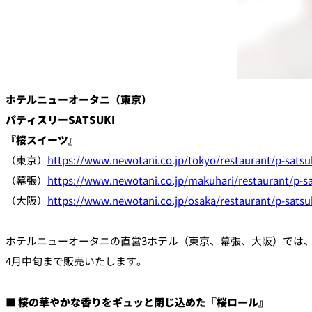
ホテルニューオータニ（東京）
パティスリーSATSUKI
『桜スイーツ』
（東京）
https://www.newotani.co.jp/tokyo/restaurant/p-satsu
（幕張）
https://www.newotani.co.jp/makuhari/restaurant/p-sa
（大阪）
https://www.newotani.co.jp/osaka/restaurant/p-satsu
ホテルニューオータニの直営3ホテル（東京、幕張、大阪）では、ペ
4月中旬まで販売いたします。
■ 桜の華やかな香りをギュッと閉じ込めた『桜ロール』