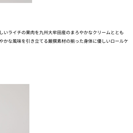
しいライチの果肉を九州大牟田産のまろやかなクリームととも
やかな風味を引き立てる厳撰素材の揃った身体に優しいロールケ