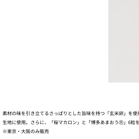
素材の味を引き立てるさっぱりとした旨味を持つ「玄米卵」を使
生地に使用。さらに、「桜マカロン」と「博多あまおうⓇ」6粒
※東京・大阪のみ販売