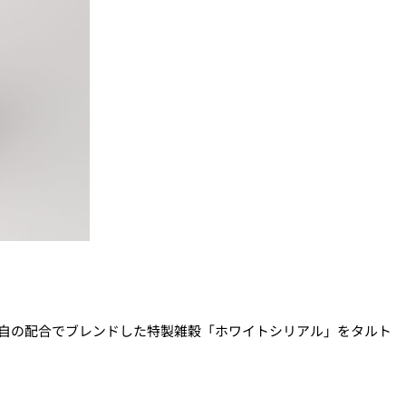
自の配合でブレンドした特製雑穀「ホワイトシリアル」をタルト