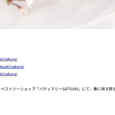
ki/sakura/
tsuki/sakura/
ki/sakura/
ストリーショップ「パティスリーSATSUKI」にて、春に咲き誇る