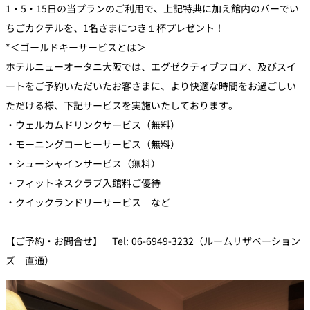
1・5・15日の当プランのご利用で、上記特典に加え館内のバーでい
ちごカクテルを、1名さまにつき１杯プレゼント！
*＜ゴールドキーサービスとは＞
ホテルニューオータニ大阪では、エグゼクティブフロア、及びスイ
ートをご予約いただいたお客さまに、より快適な時間をお過ごしい
ただける様、下記サービスを実施いたしております。
・ウェルカムドリンクサービス（無料）
・モーニングコーヒーサービス（無料）
・シューシャインサービス（無料）
・フィットネスクラブ入館料ご優待
・クイックランドリーサービス など
【ご予約・お問合せ】 Tel: 06-6949-3232（ルームリザベーション
ズ 直通）