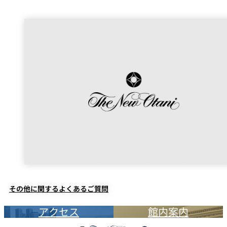
その他に関するよくあるご質問
アクセス
館内案内