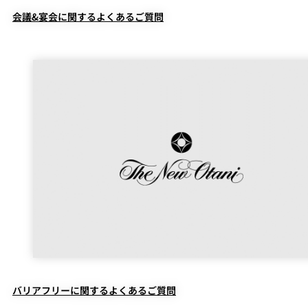
会議&宴会に関するよくあるご質問
バリアフリーに関するよくあるご質問