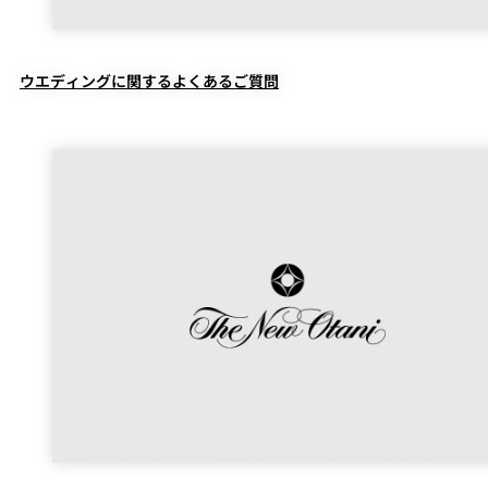
ウエディングに関するよくあるご質問