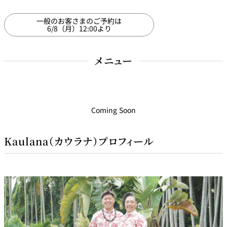
一般のお客さまのご予約は
6/8（月）12:00より
メニュー
Coming Soon
Kaulana（カウラナ）プロフィール