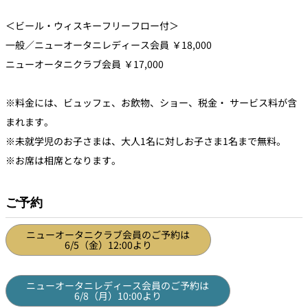
＜ビール・ウィスキーフリーフロー付＞
一般／ニューオータニレディース会員 ￥18,000
ニューオータニクラブ会員 ￥17,000
※料金には、ビュッフェ、お飲物、ショー、税金・ サービス料が含
まれます。
※未就学児のお子さまは、大人1名に対しお子さま1名まで無料。
※お席は相席となります。
ご予約
ニューオータニクラブ会員のご予約は
6/5（金）12:00より
ニューオータニレディース会員のご予約は
6/8（月）10:00より