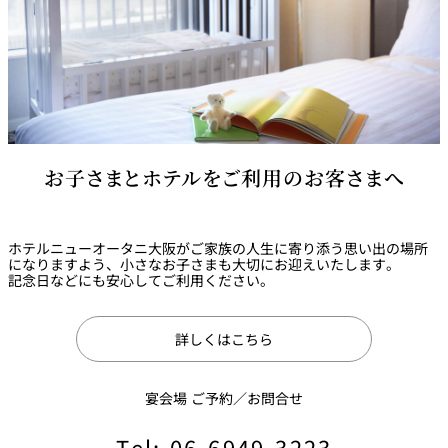
お子さまとホテルをご利用のお客さまへ
ホテルニューオータニ大阪がご家族の人生に寄り添う思い出の場所
になりますよう、小さなお子さまも大切にお迎えいたします。
記念日などにも安心してご利用ください。
詳しくはこちら
宴会場 ご予約／お問合せ
Tel: 06-6949-3223