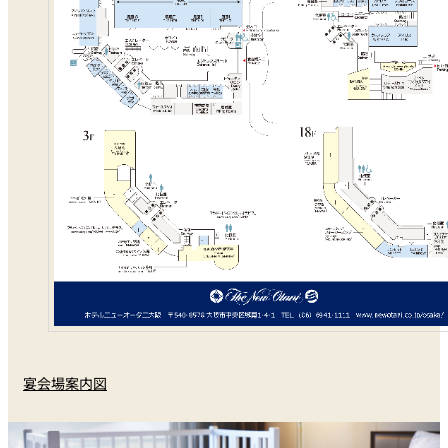
宴会場案内図