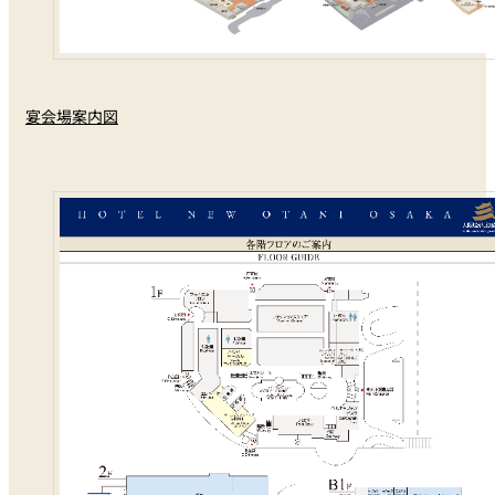
宴会場案内図