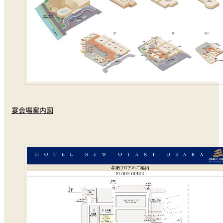
宴会場案内図