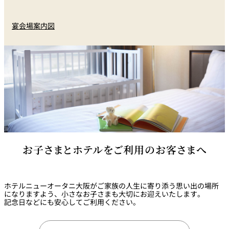
宴会場案内図
お子さまとホテルをご利用のお客さまへ
ホテルニューオータニ大阪がご家族の人生に寄り添う思い出の場所
になりますよう、小さなお子さまも大切にお迎えいたします。
記念日などにも安心してご利用ください。