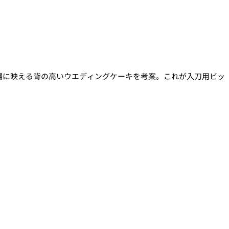
場に映える背の高いウエディングケーキを考案。これが入刀用ビッ