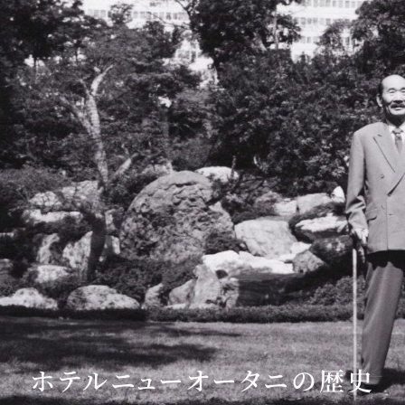
ホテルニューオータニの歴史