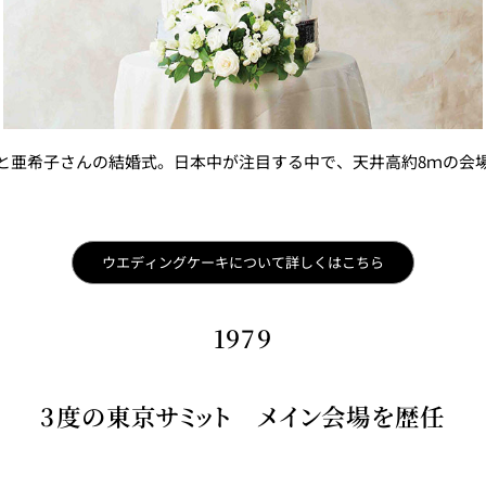
と亜希子さんの結婚式。日本中が注目する中で、天井高約8ｍの会
ウエディングケーキについて詳しくはこちら
1979
3度の東京サミット メイン会場を歴任