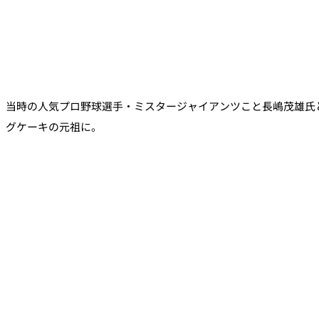
当時の人気プロ野球選手・ミスタージャイアンツこと長嶋茂雄氏
グケーキの元祖に。