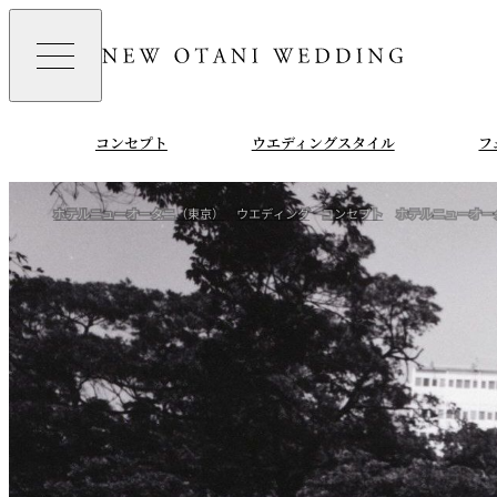
コンセプト
ウエディングスタイル
フ
ホテルニューオータニ（東京）
ウエディング
コンセプト
ホテルニューオー