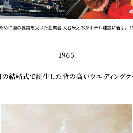
ために国の要請を受けた創業者 大谷米太郎がホテル建設に着手。1
1965
目の結婚式で誕生した背の高いウエディングケ