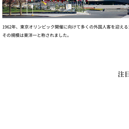
1962年、東京オリンピック開催に向けて多くの外国人客を迎える
その規模は東洋一と称されました。
注