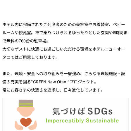
ホテル内に完備されたご列席者のための美容室やお着替室、ベビー
ルームや授乳室。車で乗りつけられるゆったりとした玄関や6時間ま
で無料の760台の駐車場。
大切なゲストに快適にお過ごしいただける環境をホテルニューオー
タニではご用意しております。
また、環境・安全への取り組みを一層強め、さらなる環境施設・設
備の充実を図る“GREEN New Otani”プロジェクト。
常にお客さまの快適さを追求し、日々進化しています。