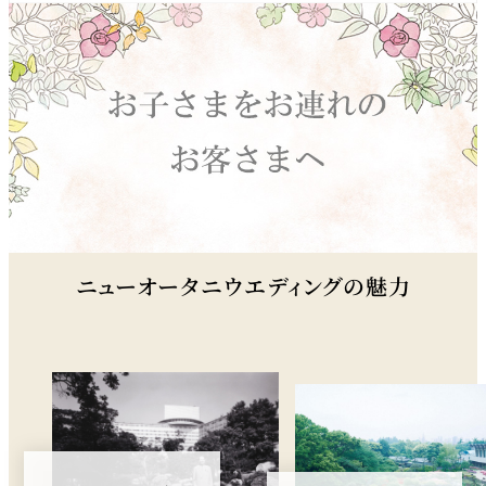
ニューオータニウエディングの魅力