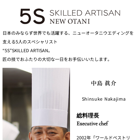
日本のみならず世界でも活躍する、ニューオータニウエディングを
支える5人のスペシャリスト
“5S”SKILLED ARTISAN。
匠の技でおふたりの大切な一日をお手伝いいたします。
中島 眞介
Shinsuke Nakajima
総料理長
Executive chef
2002年「ワールドペストリ