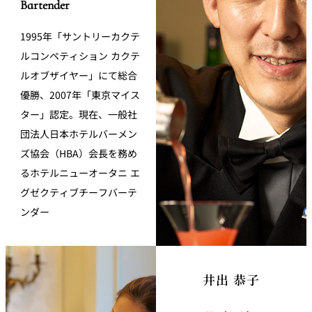
Bartender
1995年「サントリーカクテ
ルコンペティション カクテ
ルオブザイヤー」にて総合
優勝、2007年「東京マイス
ター」認定。現在、一般社
団法人日本ホテルバーメン
ズ協会（HBA）会長を務め
るホテルニューオータニ エ
グゼクティブチーフバーテ
ンダー
井出 恭子