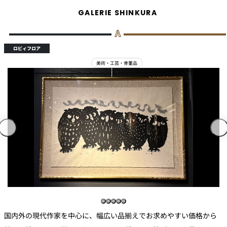
GALERIE SHINKURA
ロビィフロア
美術・工芸・骨董品
国内外の現代作家を中心に、幅広い品揃えでお求めやすい価格から