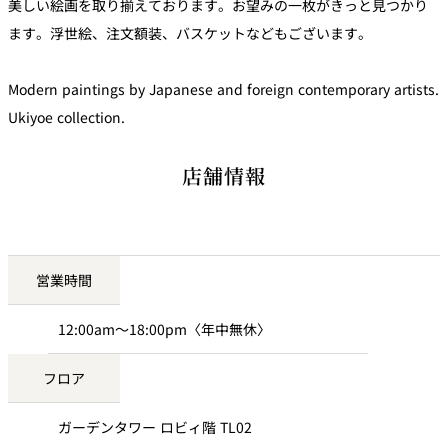
美しい絵画を取り揃えております。お望みの一枚がきっと見つかり
ます。浮世絵、注文額装、バスケットなどもございます。
Modern paintings by Japanese and foreign contemporary artists.
Ukiyoe collection.
店舗情報
営業時間
12:00am～18:00pm〈年中無休〉
フロア
ガーデンタワー ロビィ階 TL02