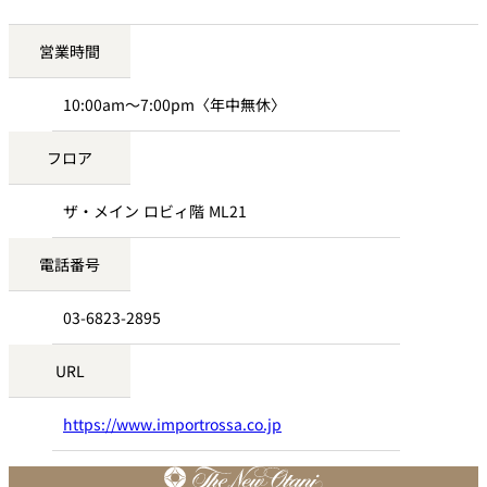
営業時間
10:00am～7:00pm〈年中無休〉
フロア
ザ・メイン ロビィ階 ML21
電話番号
03-6823-2895
URL
https://www.importrossa.co.jp