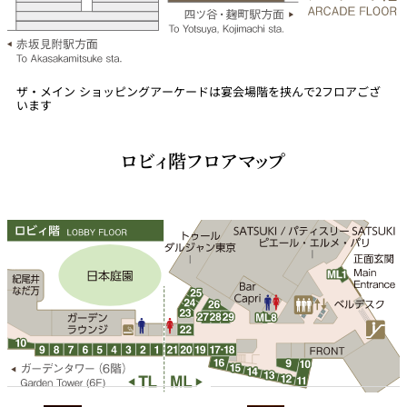
ザ・メイン ショッピングアーケードは宴会場階を挟んで2フロアござ
います
ロビィ階フロアマップ