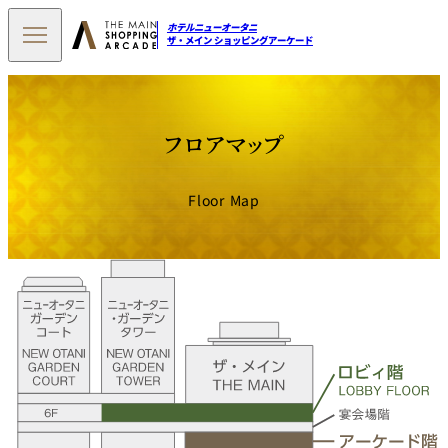
ホテルニューオータニ
ザ・メイン ショッピングアーケード
フロアマップ
Floor Map