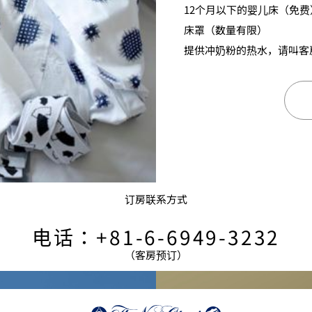
12个月以下的婴儿床（免费
床罩（数量有限）
提供冲奶粉的热水，请叫客
订房联系方式
电话：+81-6-6949-3232
（客房预订）