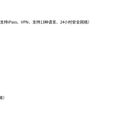
支持iPass、VPN、支持13种语言、24小时安全网络）
房）